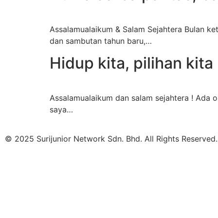
Assalamualaikum & Salam Sejahtera Bulan ket
dan sambutan tahun baru,…
Hidup kita, pilihan kita 
Assalamualaikum dan salam sejahtera ! Ada or
saya…
© 2025 Surijunior Network Sdn. Bhd. All Rights Reserved.