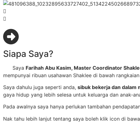
Siapa Saya?
Saya
Farihah Abu Kasim, Master Coordinator Shakl
mempunyai ribuan usahawan Shaklee di bawah rangkaian
Saya dahulu juga seperti anda,
sibuk bekerja dan dala
gaya hidup yang lebih selesa untuk keluarga dan anak-a
Pada awalnya saya hanya perlukan tambahan pendapatan 
Nak tahu lebih lanjut tentang saya boleh klik icon di bawa