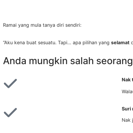
Ramai yang mula tanya diri sendiri:
“Aku kena buat sesuatu. Tapi… apa pilihan yang
selamat
Anda mungkin salah seorang
Nak 
Wala
Suri
Nak 