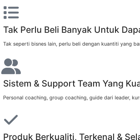
Tak Perlu Beli Banyak Untuk Dapa
Tak seperti bisnes lain, perlu beli dengan kuantiti yang 
Sistem & Support Team Yang Ku
Personal coaching, group coaching, guide dari leader, 
Produk Berkualiti, Terkenal & Se