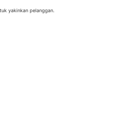
tuk yakinkan pelanggan.