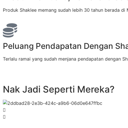
Produk Shaklee memang sudah lebih 30 tahun berada di M
Peluang Pendapatan Dengan Sh
Terlalu ramai yang sudah menjana pendapatan dengan Shak
Nak Jadi Seperti Mereka?