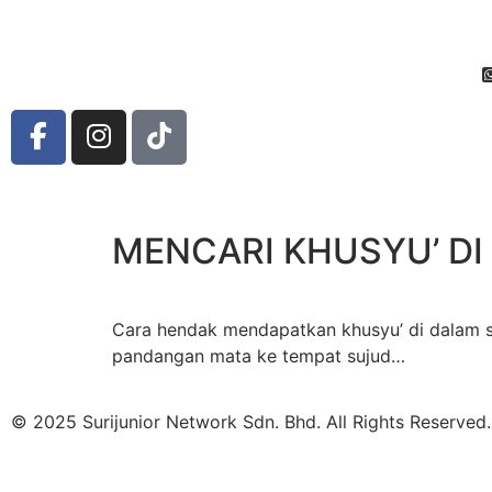
MENCARI KHUSYU’ DI
Cara hendak mendapatkan khusyu’ di dalam sol
pandangan mata ke tempat sujud…
© 2025 Surijunior Network Sdn. Bhd. All Rights Reserved.