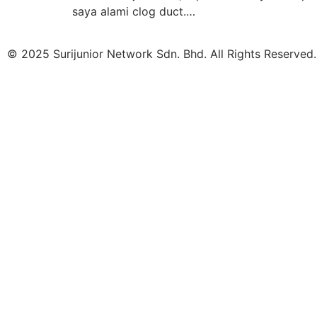
saya alami clog duct.…
© 2025 Surijunior Network Sdn. Bhd. All Rights Reserved.