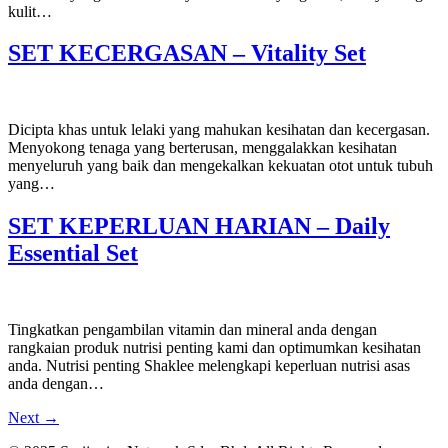
kulit…
SET KECERGASAN – Vitality Set
Dicipta khas untuk lelaki yang mahukan kesihatan dan kecergasan.
Menyokong tenaga yang berterusan, menggalakkan kesihatan
menyeluruh yang baik dan mengekalkan kekuatan otot untuk tubuh
yang…
SET KEPERLUAN HARIAN – Daily
Essential Set
Tingkatkan pengambilan vitamin dan mineral anda dengan
rangkaian produk nutrisi penting kami dan optimumkan kesihatan
anda. Nutrisi penting Shaklee melengkapi keperluan nutrisi asas
anda dengan…
Next
→