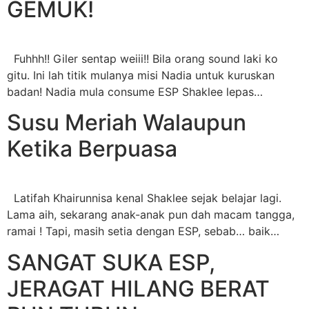
GEMUK!
Fuhhh!! Giler sentap weiii!! Bila orang sound laki ko
gitu. Ini lah titik mulanya misi Nadia untuk kuruskan
badan! Nadia mula consume ESP Shaklee lepas…
Susu Meriah Walaupun
Ketika Berpuasa
Latifah Khairunnisa kenal Shaklee sejak belajar lagi.
Lama aih, sekarang anak-anak pun dah macam tangga,
ramai ! Tapi, masih setia dengan ESP, sebab… baik…
SANGAT SUKA ESP,
JERAGAT HILANG BERAT