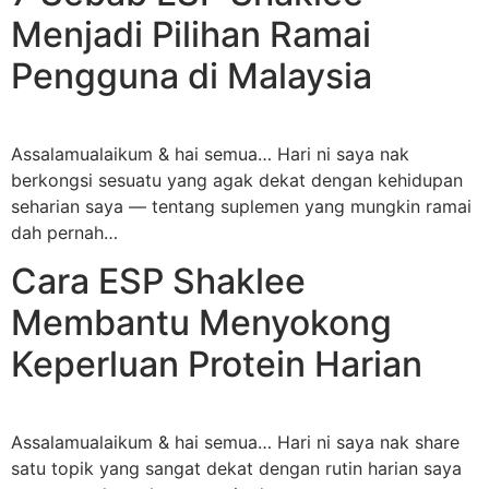
Menjadi Pilihan Ramai
Pengguna di Malaysia
Assalamualaikum & hai semua… Hari ni saya nak
berkongsi sesuatu yang agak dekat dengan kehidupan
seharian saya — tentang suplemen yang mungkin ramai
dah pernah…
Cara ESP Shaklee
Membantu Menyokong
Keperluan Protein Harian
Assalamualaikum & hai semua… Hari ni saya nak share
satu topik yang sangat dekat dengan rutin harian saya