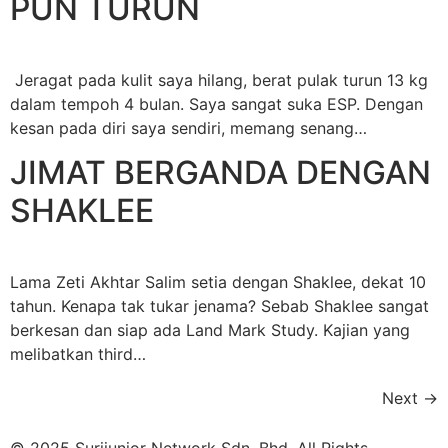
PUN TURUN
Jeragat pada kulit saya hilang, berat pulak turun 13 kg
dalam tempoh 4 bulan. Saya sangat suka ESP. Dengan
kesan pada diri saya sendiri, memang senang…
JIMAT BERGANDA DENGAN
SHAKLEE
Lama Zeti Akhtar Salim setia dengan Shaklee, dekat 10
tahun. Kenapa tak tukar jenama? Sebab Shaklee sangat
berkesan dan siap ada Land Mark Study. Kajian yang
melibatkan third…
Next
→