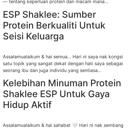
— tentang keperluan protein dan macam mana…
ESP Shaklee: Sumber
Protein Berkualiti Untuk
Seisi Keluarga
Assalamualaikum & hai semua… Hari ni saya nak kongsi
satu topik yang sangat dekat dengan hati saya sebagai
seorang ibu dan juga individu yang sentiasa…
Kelebihan Minuman Protein
Shaklee ESP Untuk Gaya
Hidup Aktif
Assalamualaikum & hai sahabat 🤍 Hari ni nak sembang