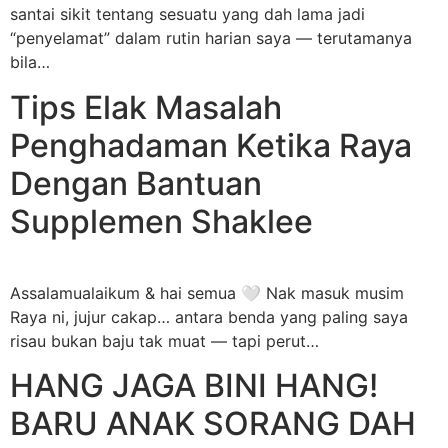
santai sikit tentang sesuatu yang dah lama jadi
“penyelamat” dalam rutin harian saya — terutamanya
bila…
Tips Elak Masalah
Penghadaman Ketika Raya
Dengan Bantuan
Supplemen Shaklee
Assalamualaikum & hai semua 🤍 Nak masuk musim
Raya ni, jujur cakap… antara benda yang paling saya
risau bukan baju tak muat — tapi perut…
HANG JAGA BINI HANG!
BARU ANAK SORANG DAH