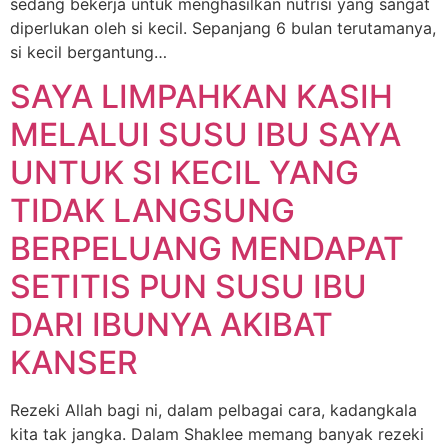
sedang bekerja untuk menghasilkan nutrisi yang sangat
diperlukan oleh si kecil. Sepanjang 6 bulan terutamanya,
si kecil bergantung…
SAYA LIMPAHKAN KASIH
MELALUI SUSU IBU SAYA
UNTUK SI KECIL YANG
TIDAK LANGSUNG
BERPELUANG MENDAPAT
SETITIS PUN SUSU IBU
DARI IBUNYA AKIBAT
KANSER
Rezeki Allah bagi ni, dalam pelbagai cara, kadangkala
kita tak jangka. Dalam Shaklee memang banyak rezeki