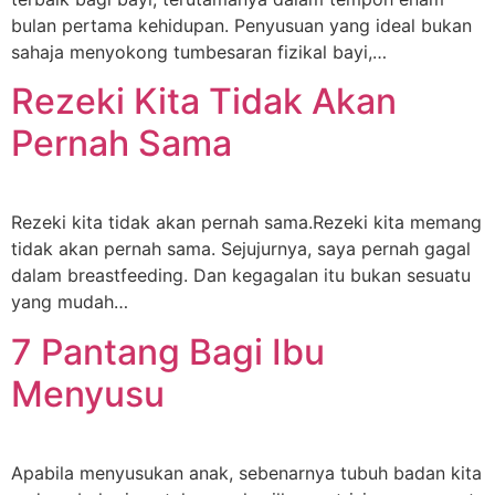
bulan pertama kehidupan. Penyusuan yang ideal bukan
sahaja menyokong tumbesaran fizikal bayi,…
Rezeki Kita Tidak Akan
Pernah Sama
Rezeki kita tidak akan pernah sama.Rezeki kita memang
tidak akan pernah sama. Sejujurnya, saya pernah gagal
dalam breastfeeding. Dan kegagalan itu bukan sesuatu
yang mudah…
7 Pantang Bagi Ibu
Menyusu
Apabila menyusukan anak, sebenarnya tubuh badan kita