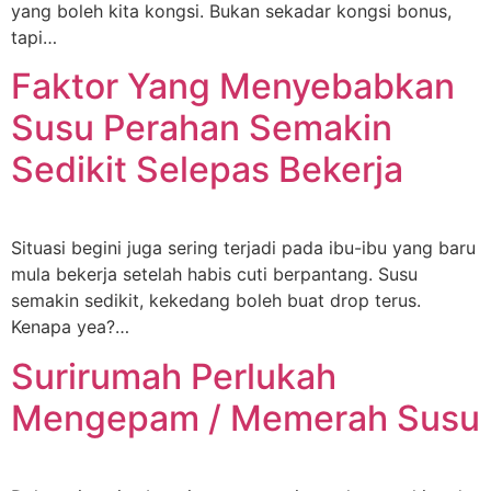
yang boleh kita kongsi. Bukan sekadar kongsi bonus,
tapi…
Faktor Yang Menyebabkan
Susu Perahan Semakin
Sedikit Selepas Bekerja
Situasi begini juga sering terjadi pada ibu-ibu yang baru
mula bekerja setelah habis cuti berpantang. Susu
semakin sedikit, kekedang boleh buat drop terus.
Kenapa yea?…
Surirumah Perlukah
Mengepam / Memerah Susu