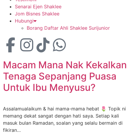
Senarai Ejen Shaklee
Jom Bisnes Shaklee
Hubungi
Borang Daftar Ahli Shaklee Surijunior
Macam Mana Nak Kekalkan
Tenaga Sepanjang Puasa
Untuk Ibu Menyusu?
Assalamualaikum & hai mama-mama hebat 🌷 Topik ni
memang dekat sangat dengan hati saya. Setiap kali
masuk bulan Ramadan, soalan yang selalu bermain di
fikiran…