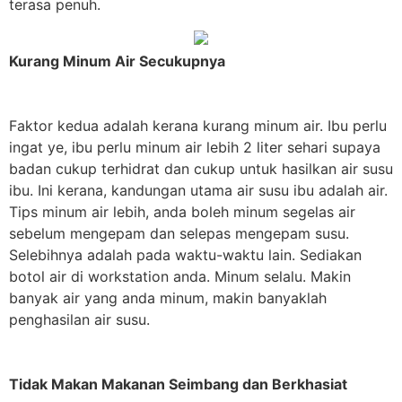
terasa penuh.
Kurang Minum Air Secukupnya
Faktor kedua adalah kerana
kurang minum air
. Ibu perlu
ingat ye, ibu perlu minum air lebih 2 liter sehari supaya
badan cukup terhidrat dan cukup untuk hasilkan air susu
ibu. Ini kerana, kandungan utama air susu ibu adalah air.
Tips minum air lebih, anda boleh minum segelas air
sebelum mengepam dan selepas mengepam susu.
Selebihnya adalah pada waktu-waktu lain. Sediakan
botol air di workstation anda. Minum selalu. Makin
banyak air yang anda minum, makin banyaklah
penghasilan air susu.
Tidak Makan Makanan Seimbang dan Berkhasiat