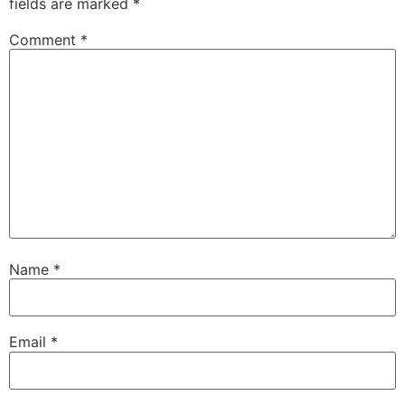
fields are marked
*
Comment
*
Name
*
Email
*