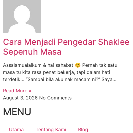
Cara Menjadi Pengedar Shaklee
Sepenuh Masa
Assalamualaikum & hai sahabat 😊 Pernah tak satu
masa tu kita rasa penat bekerja, tapi dalam hati
terdetik… “Sampai bila aku nak macam ni?” Saya…
Read More »
August 3, 2026
No Comments
MENU
Utama
Tentang Kami
Blog