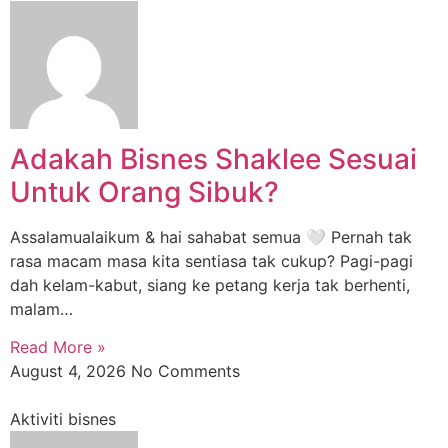
Adakah Bisnes Shaklee Sesuai
Untuk Orang Sibuk?
Assalamualaikum & hai sahabat semua 🤍 Pernah tak
rasa macam masa kita sentiasa tak cukup? Pagi-pagi
dah kelam-kabut, siang ke petang kerja tak berhenti,
malam…
Read More »
August 4, 2026
No Comments
Aktiviti bisnes