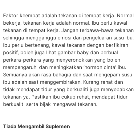
Faktor keempat adalah
tekanan di tempat kerja
. Normal
bekerja, tekanan kerja adalah normal. Ibu perlu kawal
tekanan di tempat kerja. Jangan terbawa-bawa tekanan
sehingga mengganggu emosi dan pengeluaran susu ibu.
Ibu perlu bertenang, kawal tekanan dengan berfikiran
positif, boleh juga lihat gambar baby dan berbual
perkara-perkara yang menyeronokkan yang boleh
mempengaruhi dan meningkatkan ‘hormon cinta’ ibu.
Semuanya akan rasa bahagia dan saat mengepam susu
ibu adalah saat menggembirakan.
Kurang rehat dan
tidak mendapat tidur yang berkualiti
juga menyebabkan
tekanan ya. Pastikan ibu cukup rehat, mendapat tidur
berkualiti serta bijak mengawal tekanan.
Tiada Mengambil Suplemen