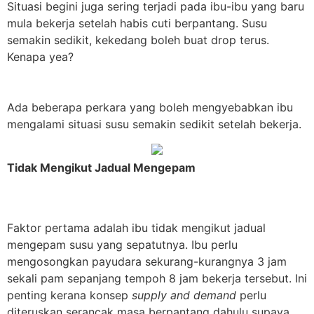
Situasi begini juga sering terjadi pada ibu-ibu yang baru
mula bekerja setelah habis cuti berpantang. Susu
semakin sedikit, kekedang boleh buat drop terus.
Kenapa yea?
Ada beberapa perkara yang boleh mengyebabkan ibu
mengalami situasi susu semakin sedikit setelah bekerja.
Tidak Mengikut Jadual Mengepam
Faktor pertama adalah ibu tidak mengikut jadual
mengepam susu yang sepatutnya. Ibu perlu
mengosongkan payudara sekurang-kurangnya 3 jam
sekali pam sepanjang tempoh 8 jam bekerja tersebut. Ini
penting kerana konsep
supply and demand
perlu
diteruskan
serancak masa berpantang dahulu supaya