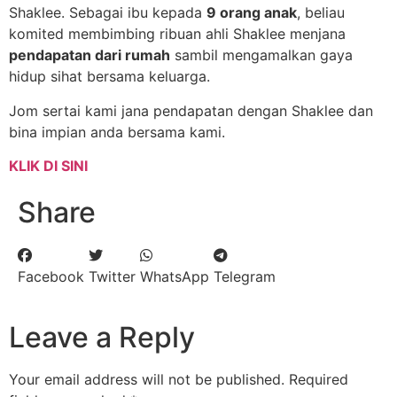
Shaklee. Sebagai ibu kepada
9 orang anak
, beliau
komited membimbing ribuan ahli Shaklee menjana
pendapatan dari rumah
sambil mengamalkan gaya
hidup sihat bersama keluarga.
Jom sertai kami jana pendapatan dengan Shaklee dan
bina impian anda bersama kami.
KLIK DI SINI
Share
Facebook
Twitter
WhatsApp
Telegram
Leave a Reply
Your email address will not be published.
Required