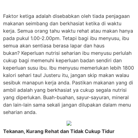
Faktor ketiga adalah disebabkan oleh
tiada penjagaan
makanan seimbang dan berkhasiat ketika di waktu
kerja
. Semua orang tahu waktu rehat atau makan hanya
pada pukul 1.00-2.00pm. Tetapi bagi ibu menyusu, ibu
semua akan sentiasa berasa lapar dan haus
bukan? Keperluan nutrisi seharian ibu menyusu perlulah
cukup bagi memenuhi keperluan badan sendiri dan
keperluan susu ibu.
Ibu menyusu memerlukan lebih 1800
kalori sehari tau
! Justeru itu, jangan skip makan walau
sesibuk manapun kerja anda. Pastikan makanan yang di
ambil adalah yang berkhasiat ya cukup segala nutrisi
yang diperlukan. Buah-buahan, sayur-sayuran, mineral
dan lain-lain sama sekali jangan dilupakan dalam menu
seharian anda.
Tekanan, Kurang Rehat dan Tidak Cukup Tidur