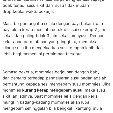
tidak terjadi susu sikit dan susu tidak mudah
drop ketika waktu bekerja.
Masa berpantang ibu selalu dengan bayi bukan? dan
bayi akan kerap meminta untuk disusui sekerap 2 jam
sekali dan paling tidak 3 jam sekali menyusu. Dengan
kekerapan permintaaan yang tinggi itu, ‘memaksa’
kilang susu ibu mengeluarkan susu dengan lebih dan
lebih bagi memenuhi permintaan tersebut.
Semasa bekerja, mommies berjauhan dengan baby,
dan
demand
terhadap pengeluaran susu badan adalah
bergantung kepada sesi mengepam susu mommies. Jika
mommies
kurang kerap mengepam susu
, maka susu
sikit lah jadinya. Saat mommies leka dengan kerja,
mungkin kadang-kadang mommies akan lupa
mengepam sehinggalah bila bengkak ‘kantung’ mula