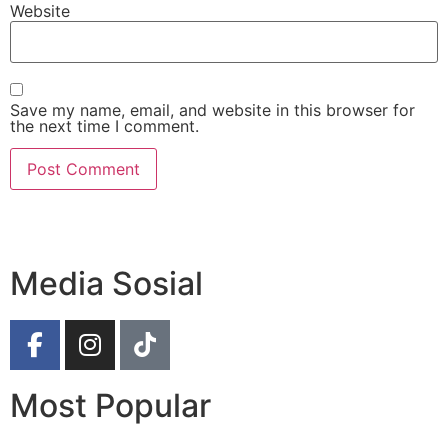
Website
Save my name, email, and website in this browser for
the next time I comment.
Media Sosial
Most Popular