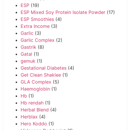
ESP
(19)
ESP Mixed Soy Protein Isolate Powder
(17)
ESP Smoothies
(4)
Extra Income
(3)
Garlic
(3)
Garlic Complex
(2)
Gastrik
(8)
Gatal
(1)
gemuk
(1)
Gestational Diabetes
(4)
Get Clean Shaklee
(1)
GLA Complex
(5)
Haemoglobin
(1)
Hb
(1)
Hb rendah
(1)
Herbal Blend
(4)
Herblax
(4)
Hero Koddo
(1)