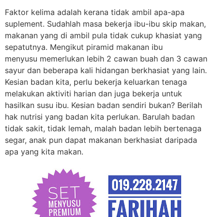
Faktor kelima adalah kerana
tidak ambil apa-apa
suplement.
Sudahlah masa bekerja ibu-ibu skip makan,
makanan yang di ambil pula tidak cukup khasiat yang
sepatutnya. Mengikut
piramid makanan ibu
menyusu
memerlukan lebih 2 cawan buah dan 3 cawan
sayur dan beberapa kali hidangan berkhasiat yang lain.
Kesian badan kita, perlu bekerja keluarkan tenaga
melakukan aktiviti harian dan juga bekerja untuk
hasilkan susu ibu. Kesian badan sendiri bukan? Berilah
hak nutrisi yang badan kita perlukan. Barulah badan
tidak sakit, tidak lemah, malah badan lebih bertenaga
segar, anak pun dapat makanan berkhasiat daripada
apa yang kita makan.