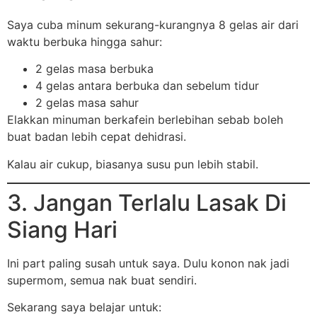
Saya cuba minum sekurang-kurangnya 8 gelas air dari
waktu berbuka hingga sahur:
2 gelas masa berbuka
4 gelas antara berbuka dan sebelum tidur
2 gelas masa sahur
Elakkan minuman berkafein berlebihan sebab boleh
buat badan lebih cepat dehidrasi.
Kalau air cukup, biasanya susu pun lebih stabil.
3. Jangan Terlalu Lasak Di
Siang Hari
Ini part paling susah untuk saya. Dulu konon nak jadi
supermom, semua nak buat sendiri.
Sekarang saya belajar untuk: