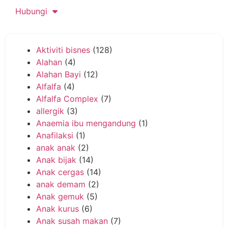
Hubungi
Aktiviti bisnes
(128)
Alahan
(4)
Alahan Bayi
(12)
Alfalfa
(4)
Alfalfa Complex
(7)
allergik
(3)
Anaemia ibu mengandung
(1)
Anafilaksi
(1)
anak anak
(2)
Anak bijak
(14)
Anak cergas
(14)
anak demam
(2)
Anak gemuk
(5)
Anak kurus
(6)
Anak susah makan
(7)