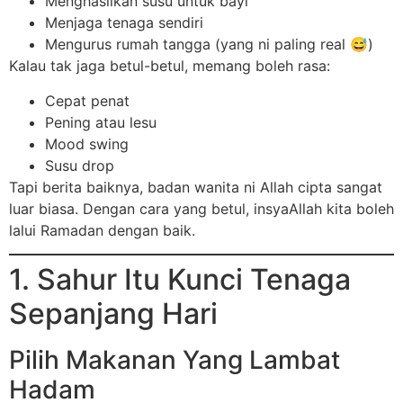
Menghasilkan susu untuk bayi
Menjaga tenaga sendiri
Mengurus rumah tangga (yang ni paling real 😅)
Kalau tak jaga betul-betul, memang boleh rasa:
Cepat penat
Pening atau lesu
Mood swing
Susu drop
Tapi berita baiknya, badan wanita ni Allah cipta sangat
luar biasa. Dengan cara yang betul, insyaAllah kita boleh
lalui Ramadan dengan baik.
1. Sahur Itu Kunci Tenaga
Sepanjang Hari
Pilih Makanan Yang Lambat
Hadam