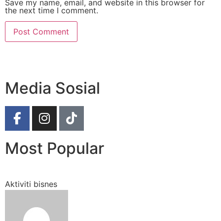
Save my name, email, and website in this browser for
the next time I comment.
Media Sosial
Most Popular
Aktiviti bisnes