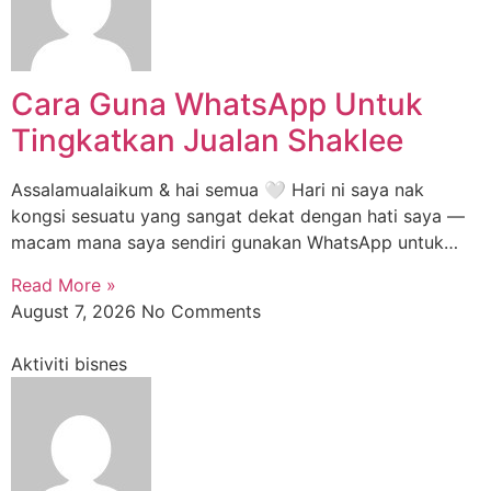
Cara Guna WhatsApp Untuk
Tingkatkan Jualan Shaklee
Assalamualaikum & hai semua 🤍 Hari ni saya nak
kongsi sesuatu yang sangat dekat dengan hati saya —
macam mana saya sendiri gunakan WhatsApp untuk…
Read More »
August 7, 2026
No Comments
Aktiviti bisnes