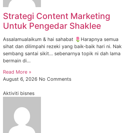
Strategi Content Marketing
Untuk Pengedar Shaklee
Assalamualaikum & hai sahabat 🌷Harapnya semua
sihat dan dilimpahi rezeki yang baik-baik hari ni. Nak
sembang santai sikit… sebenarnya topik ni dah lama
bermain di…
Read More »
August 6, 2026
No Comments
Aktiviti bisnes