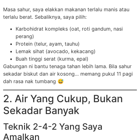
Masa sahur, saya elakkan makanan terlalu manis atau
terlalu berat. Sebaliknya, saya pilih:
Karbohidrat kompleks (oat, roti gandum, nasi
perang)
Protein (telur, ayam, tauhu)
Lemak sihat (avocado, kekacang)
Buah tinggi serat (kurma, epal)
Gabungan ni bantu tenaga tahan lebih lama. Bila sahur
sekadar biskut dan air kosong… memang pukul 11 pagi
dah rasa nak tumbang 😅
2. Air Yang Cukup, Bukan
Sekadar Banyak
Teknik 2-4-2 Yang Saya
Amalkan