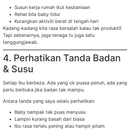
Susun kerja rumah ikut keutamaan
Rehat bila baby tidur
Kurangkan aktiviti berat di tengah hari
Kadang-kadang kita rasa bersalah kalau tak produktif.
Tapi sebenarnya, jaga tenaga tu juga satu
tanggungjawab.
4. Perhatikan Tanda Badan
& Susu
Setiap ibu berbeza. Ada yang ok puasa penuh, ada yang
perlu berbuka jika badan tak mampu.
Antara tanda yang saya selalu perhatikan:
Baby nampak tak puas menyusu
Lampin kurang basah dari biasa
Ibu rasa terlalu pening atau hampir pitam