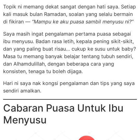
Topik ni memang dekat sangat dengan hati saya. Setiap
kali masuk bulan Ramadan, soalan yang selalu bermain
di fikiran —
“Mampu ke aku puasa sambil menyusu ni?”
Saya masih ingat pengalaman pertama puasa sebagai
ibu menyusu. Badan rasa letih, kepala pening sikit-sikit,
dan yang paling buat risau… cukup ke susu untuk baby?
Masa tu memang banyak belajar tentang tubuh sendiri,
dan Alhamdulillah, dengan beberapa cara yang
konsisten, tenaga tu boleh dijaga.
Hari ni saya nak kongsi pengalaman dan tips yang saya
sendiri amalkan.
Cabaran Puasa Untuk Ibu
Menyusu