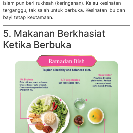
Islam pun beri rukhsah (keringanan). Kalau kesihatan
terganggu, tak salah untuk berbuka. Kesihatan ibu dan
bayi tetap keutamaan.
5. Makanan Berkhasiat
Ketika Berbuka