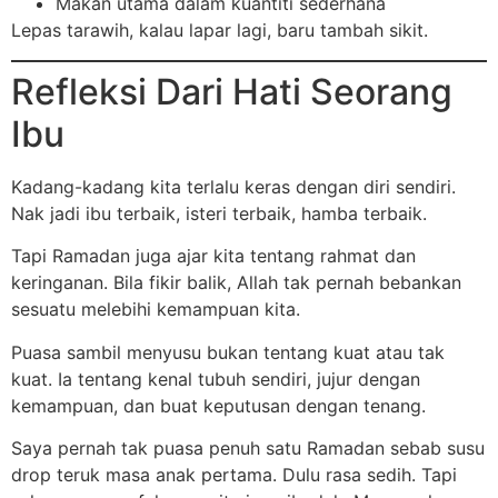
Makan utama dalam kuantiti sederhana
Lepas tarawih, kalau lapar lagi, baru tambah sikit.
Refleksi Dari Hati Seorang
Ibu
Kadang-kadang kita terlalu keras dengan diri sendiri.
Nak jadi ibu terbaik, isteri terbaik, hamba terbaik.
Tapi Ramadan juga ajar kita tentang rahmat dan
keringanan. Bila fikir balik, Allah tak pernah bebankan
sesuatu melebihi kemampuan kita.
Puasa sambil menyusu bukan tentang kuat atau tak
kuat. Ia tentang kenal tubuh sendiri, jujur dengan
kemampuan, dan buat keputusan dengan tenang.
Saya pernah tak puasa penuh satu Ramadan sebab susu
drop teruk masa anak pertama. Dulu rasa sedih. Tapi