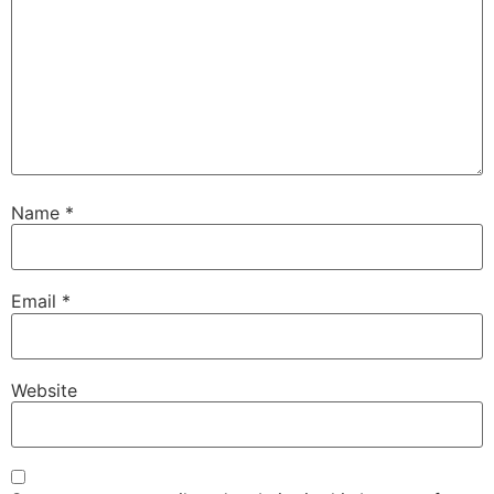
Name
*
Email
*
Website