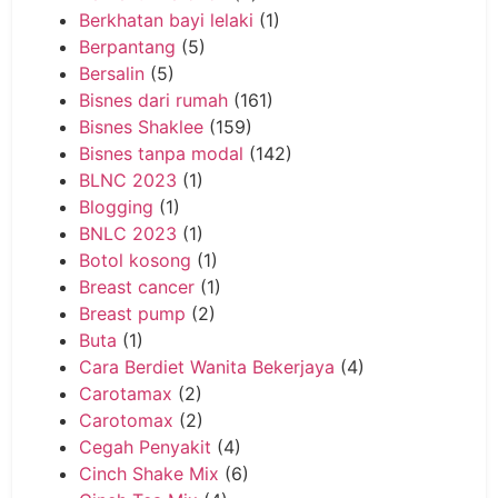
Berkhatan bayi lelaki
(1)
Berpantang
(5)
Bersalin
(5)
Bisnes dari rumah
(161)
Bisnes Shaklee
(159)
Bisnes tanpa modal
(142)
BLNC 2023
(1)
Blogging
(1)
BNLC 2023
(1)
Botol kosong
(1)
Breast cancer
(1)
Breast pump
(2)
Buta
(1)
Cara Berdiet Wanita Bekerjaya
(4)
Carotamax
(2)
Carotomax
(2)
Cegah Penyakit
(4)
Cinch Shake Mix
(6)