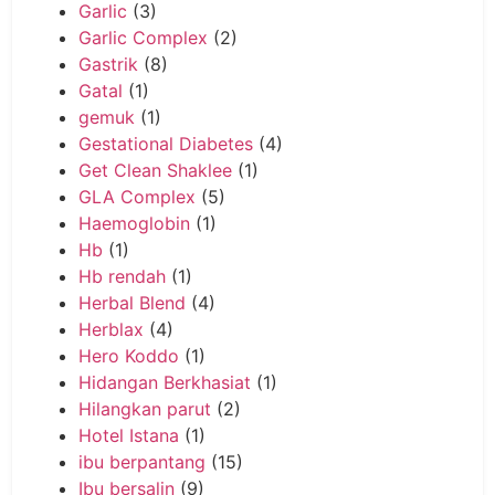
Garlic
(3)
Garlic Complex
(2)
Gastrik
(8)
Gatal
(1)
gemuk
(1)
Gestational Diabetes
(4)
Get Clean Shaklee
(1)
GLA Complex
(5)
Haemoglobin
(1)
Hb
(1)
Hb rendah
(1)
Herbal Blend
(4)
Herblax
(4)
Hero Koddo
(1)
Hidangan Berkhasiat
(1)
Hilangkan parut
(2)
Hotel Istana
(1)
ibu berpantang
(15)
Ibu bersalin
(9)