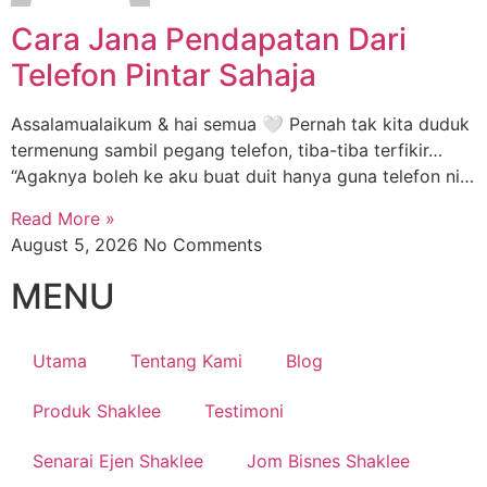
Cara Jana Pendapatan Dari
Telefon Pintar Sahaja
Assalamualaikum & hai semua 🤍 Pernah tak kita duduk
termenung sambil pegang telefon, tiba-tiba terfikir…
“Agaknya boleh ke aku buat duit hanya guna telefon ni…
Read More »
August 5, 2026
No Comments
MENU
Utama
Tentang Kami
Blog
Produk Shaklee
Testimoni
Senarai Ejen Shaklee
Jom Bisnes Shaklee