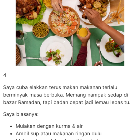
4
Saya cuba elakkan terus makan makanan terlalu
berminyak masa berbuka. Memang nampak sedap di
bazar Ramadan, tapi badan cepat jadi lemau lepas tu.
Saya biasanya:
Mulakan dengan kurma & air
Ambil sup atau makanan ringan dulu