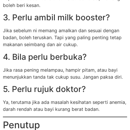
boleh beri kesan.
3. Perlu ambil milk booster?
Jika sebelum ni memang amalkan dan sesuai dengan
badan, boleh teruskan. Tapi yang paling penting tetap
makanan seimbang dan air cukup.
4. Bila perlu berbuka?
Jika rasa pening melampau, hampir pitam, atau bayi
menunjukkan tanda tak cukup susu. Jangan paksa diri.
5. Perlu rujuk doktor?
Ya, terutama jika ada masalah kesihatan seperti anemia,
darah rendah atau bayi kurang berat badan.
Penutup