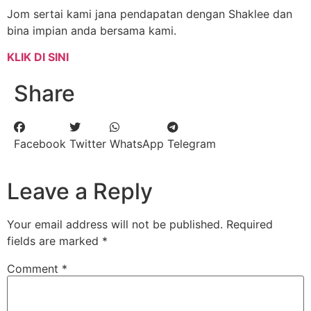
Jom sertai kami jana pendapatan dengan Shaklee dan
bina impian anda bersama kami.
KLIK DI SINI
Share
Facebook
Twitter
WhatsApp
Telegram
Leave a Reply
Your email address will not be published.
Required
fields are marked
*
Comment
*