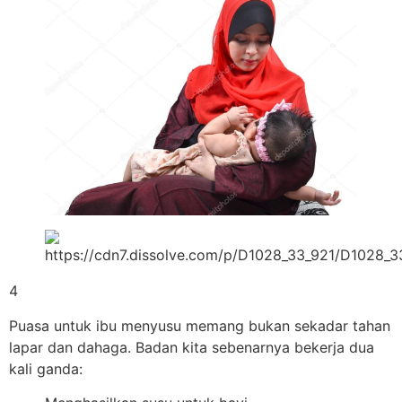
4
Puasa untuk ibu menyusu memang bukan sekadar tahan
lapar dan dahaga. Badan kita sebenarnya bekerja dua
kali ganda: