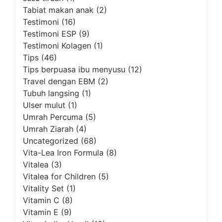
Tabiat makan anak
(2)
Testimoni
(16)
Testimoni ESP
(9)
Testimoni Kolagen
(1)
Tips
(46)
Tips berpuasa ibu menyusu
(12)
Travel dengan EBM
(2)
Tubuh langsing
(1)
Ulser mulut
(1)
Umrah Percuma
(5)
Umrah Ziarah
(4)
Uncategorized
(68)
Vita-Lea Iron Formula
(8)
Vitalea
(3)
Vitalea for Children
(5)
Vitality Set
(1)
Vitamin C
(8)
Vitamin E
(9)