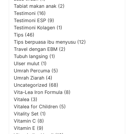
Tabiat makan anak
(2)
Testimoni
(16)
Testimoni ESP
(9)
Testimoni Kolagen
(1)
Tips
(46)
Tips berpuasa ibu menyusu
(12)
Travel dengan EBM
(2)
Tubuh langsing
(1)
Ulser mulut
(1)
Umrah Percuma
(5)
Umrah Ziarah
(4)
Uncategorized
(68)
Vita-Lea Iron Formula
(8)
Vitalea
(3)
Vitalea for Children
(5)
Vitality Set
(1)
Vitamin C
(8)
Vitamin E
(9)