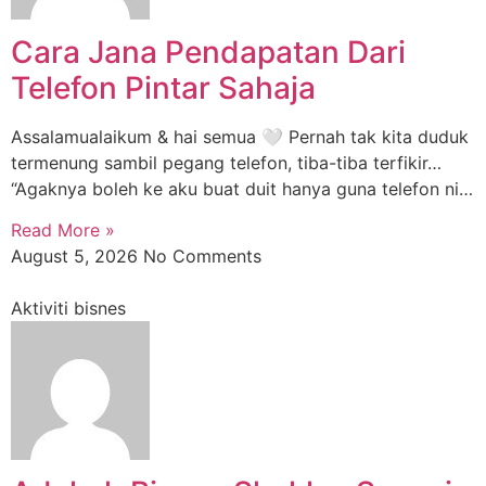
Cara Jana Pendapatan Dari
Telefon Pintar Sahaja
Assalamualaikum & hai semua 🤍 Pernah tak kita duduk
termenung sambil pegang telefon, tiba-tiba terfikir…
“Agaknya boleh ke aku buat duit hanya guna telefon ni…
Read More »
August 5, 2026
No Comments
Aktiviti bisnes