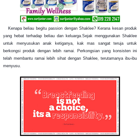
Kenapa beliau begitu passion dengan Shaklee? Kerana kesan produk
yang hebat terhadap beliau dan keluarga.
Sejak menggunakan Shaklee
untuk m
enyusukan anak ketiganya, kak mas sangat teruja untuk
berkongsi produk dengan lebih ramai. Perkongsian yang konsisten ini
telah membantu ramai lebih sihat dengan Shaklee, terutamanya ibu-ibu
menyusu.