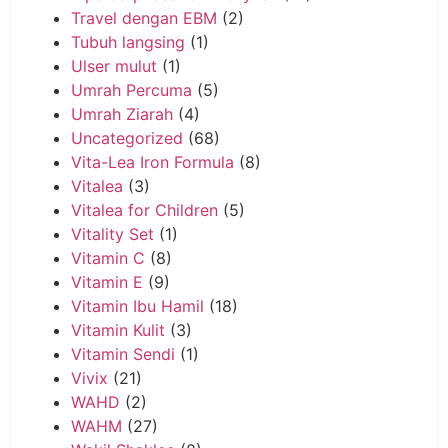
Travel dengan EBM
(2)
Tubuh langsing
(1)
Ulser mulut
(1)
Umrah Percuma
(5)
Umrah Ziarah
(4)
Uncategorized
(68)
Vita-Lea Iron Formula
(8)
Vitalea
(3)
Vitalea for Children
(5)
Vitality Set
(1)
Vitamin C
(8)
Vitamin E
(9)
Vitamin Ibu Hamil
(18)
Vitamin Kulit
(3)
Vitamin Sendi
(1)
Vivix
(21)
WAHD
(2)
WAHM
(27)