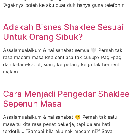
“Agaknya boleh ke aku buat duit hanya guna telefon ni
Adakah Bisnes Shaklee Sesuai
Untuk Orang Sibuk?
Assalamualaikum & hai sahabat semua 🤍 Pernah tak
rasa macam masa kita sentiasa tak cukup? Pagi-pagi
dah kelam-kabut, siang ke petang kerja tak berhenti,
malam
Cara Menjadi Pengedar Shaklee
Sepenuh Masa
Assalamualaikum & hai sahabat 😊 Pernah tak satu
masa tu kita rasa penat bekerja, tapi dalam hati
terdetik… “Sampai bila aku nak macam ni?” Saya