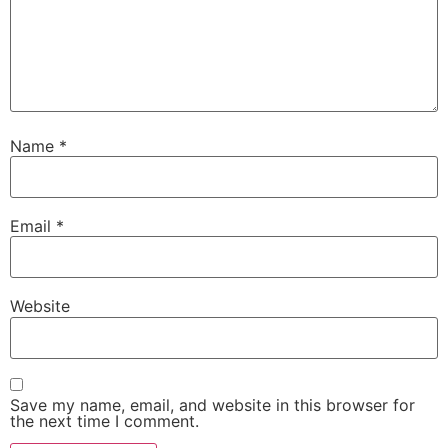
Name
*
Email
*
Website
Save my name, email, and website in this browser for
the next time I comment.