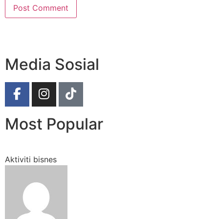
Media Sosial
Most Popular
Aktiviti bisnes