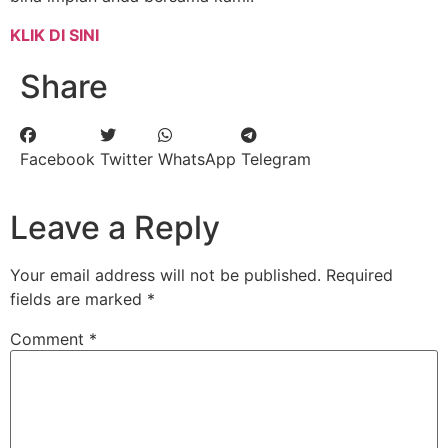
KLIK DI SINI
Share
Facebook
Twitter
WhatsApp
Telegram
Leave a Reply
Your email address will not be published.
Required
fields are marked
*
Comment
*