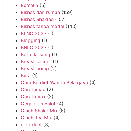
Bersalin
(5)
Bisnes dari rumah
(159)
Bisnes Shaklee
(157)
Bisnes tanpa modal
(140)
BLNC 2023
(1)
Blogging
(1)
BNLC 2023
(1)
Botol kosong
(1)
Breast cancer
(1)
Breast pump
(2)
Buta
(1)
Cara Berdiet Wanita Bekerjaya
(4)
Carotamax
(2)
Carotomax
(2)
Cegah Penyakit
(4)
Cinch Shake Mix
(6)
Cinch Tea Mix
(4)
clog duct
(3)