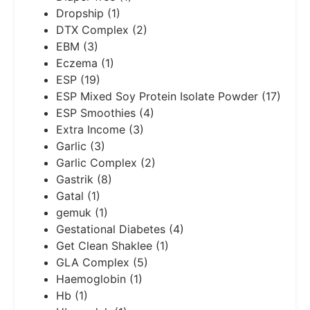
Dropship
(1)
DTX Complex
(2)
EBM
(3)
Eczema
(1)
ESP
(19)
ESP Mixed Soy Protein Isolate Powder
(17)
ESP Smoothies
(4)
Extra Income
(3)
Garlic
(3)
Garlic Complex
(2)
Gastrik
(8)
Gatal
(1)
gemuk
(1)
Gestational Diabetes
(4)
Get Clean Shaklee
(1)
GLA Complex
(5)
Haemoglobin
(1)
Hb
(1)