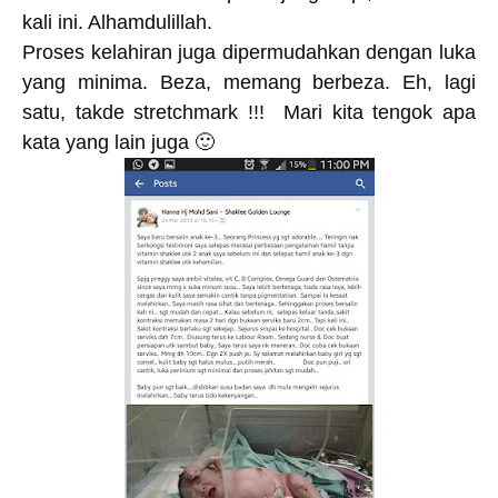
kali ini. Alhamdulillah.
Proses kelahiran juga dipermudahkan dengan luka
yang minima. Beza, memang berbeza. Eh, lagi
satu, takde stretchmark !!! Mari kita tengok apa
kata yang lain juga 🙂