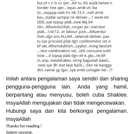
Inilah antara pengalaman saya sendiri dan sharing
pengguna-pengguna lain. Anda yang hamil,
berpantang atau menyusu, boleh cuba Shaklee.
InsyaAllah mengujakan dan tidak mengecewakan.
Hubungi saya dan kita berkongsi pengalaman.
InsyaAllah
Thanks for reading !
Salam sayang,