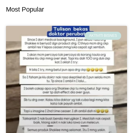
Most Popular
AKTIVITI BISNES