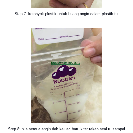
Step 7: keronyok plastik untuk buang angin dalam plastik tu.
Step 8: bila semua angin dah keluar, baru kiter tekan seal tu sampai