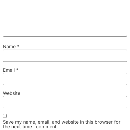
Name
*
Email
*
Website
Save my name, email, and website in this browser for
the next time I comment.