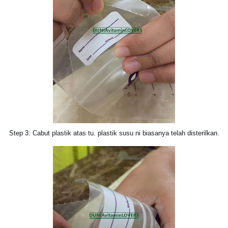
Step 3: Cabut plastik atas tu. plastik susu ni biasanya telah disterilkan.