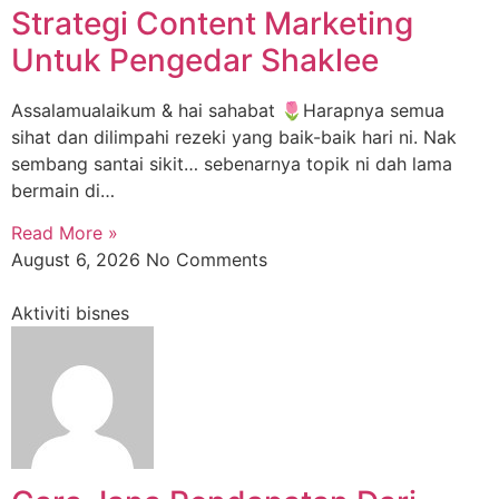
Strategi Content Marketing
Untuk Pengedar Shaklee
Assalamualaikum & hai sahabat 🌷Harapnya semua
sihat dan dilimpahi rezeki yang baik-baik hari ni. Nak
sembang santai sikit… sebenarnya topik ni dah lama
bermain di…
Read More »
August 6, 2026
No Comments
Aktiviti bisnes