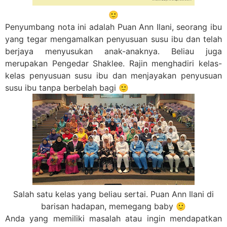
🙂
Penyumbang nota ini adalah Puan Ann Ilani, seorang ibu
yang tegar mengamalkan penyusuan susu ibu dan telah
berjaya menyusukan anak-anaknya. Beliau juga
merupakan Pengedar Shaklee. Rajin menghadiri kelas-
kelas penyusuan susu ibu dan menjayakan penyusuan
susu ibu tanpa berbelah bagi 🙂
Salah satu kelas yang beliau sertai. Puan Ann Ilani di
barisan hadapan, memegang baby 🙂
Anda yang memiliki masalah atau ingin mendapatkan