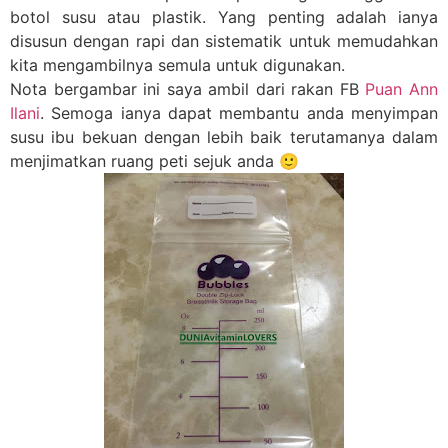
botol susu atau plastik. Yang penting adalah ianya
disusun dengan rapi dan sistematik untuk memudahkan
kita mengambilnya semula untuk digunakan.
Nota bergambar ini saya ambil dari rakan FB
Puan Ann
Ilani
. Semoga ianya dapat membantu anda menyimpan
susu ibu bekuan dengan lebih baik terutamanya dalam
menjimatkan ruang peti sejuk anda 🙂