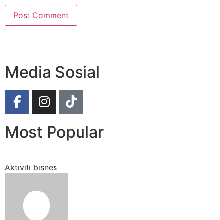
Media Sosial
Most Popular
Aktiviti bisnes