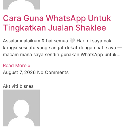
Cara Guna WhatsApp Untuk
Tingkatkan Jualan Shaklee
Assalamualaikum & hai semua 🤍 Hari ni saya nak
kongsi sesuatu yang sangat dekat dengan hati saya —
macam mana saya sendiri gunakan WhatsApp untuk…
Read More »
August 7, 2026
No Comments
Aktiviti bisnes