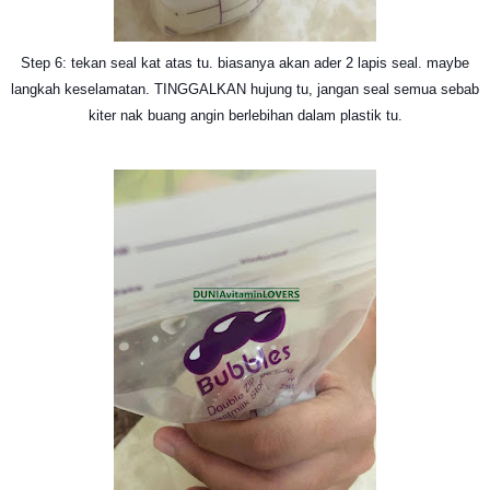
Step 6: tekan seal kat atas tu. biasanya akan ader 2 lapis seal. maybe
langkah keselamatan. TINGGALKAN hujung tu, jangan seal semua sebab
kiter nak buang angin berlebihan dalam plastik tu.