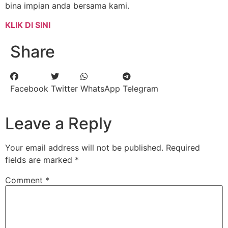
bina impian anda bersama kami.
KLIK DI SINI
Share
Facebook
Twitter
WhatsApp
Telegram
Leave a Reply
Your email address will not be published.
Required
fields are marked
*
Comment
*