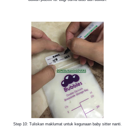
Step 10: Tuliskan maklumat untuk kegunaan baby sitter nanti.