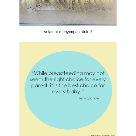
selamat menyimpan stok!!!