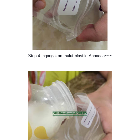
Step 4: ngangakan mulut plastik. Aaaaaaa~~~