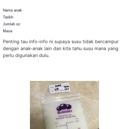
Nama anak:
Tarikh:
Jumlah oz:
Masa:
Penting tau info-info ni supaya susu tidak bercampur
dengan anak-anak lain dan kita tahu susu mana yang
perlu digunakan dulu.