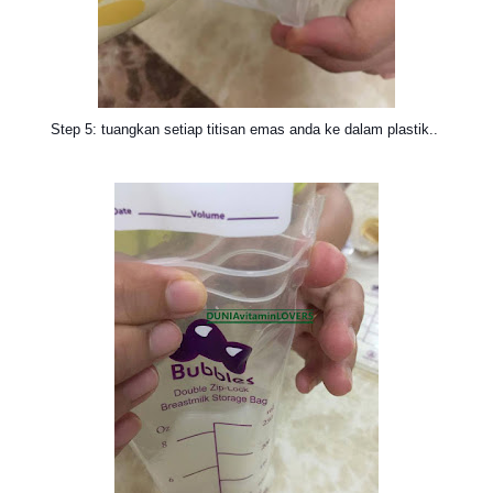
Step 5: tuangkan setiap titisan emas anda ke dalam plastik..