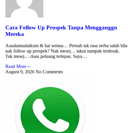
Cara Follow Up Prospek Tanpa Mengganggu
Mereka
Assalamualaikum & hai semua… Pernah tak rasa serba salah bila
nak follow up prospek? Nak mesej… takut nampak terdesak.
Tak mesej… risau peluang terlepas. Saya…
Read More »
August 9, 2026
No Comments