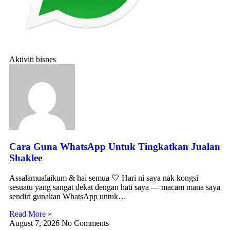
Aktiviti bisnes
Cara Guna WhatsApp Untuk Tingkatkan Jualan
Shaklee
Assalamualaikum & hai semua 🤍 Hari ni saya nak kongsi
sesuatu yang sangat dekat dengan hati saya — macam mana saya
sendiri gunakan WhatsApp untuk…
Read More »
August 7, 2026
No Comments