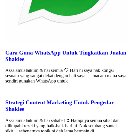
Cara Guna WhatsApp Untuk Tingkatkan Jualan
Shaklee
Assalamualaikum & hai semua 🤍 Hari ni saya nak kongsi
sesuatu yang sangat dekat dengan hati saya — macam mana saya
sendiri gunakan WhatsApp untuk
Strategi Content Marketing Untuk Pengedar
Shaklee
Assalamualaikum & hai sahabat 🌷Harapnya semua sihat dan
dilimpahi rezeki yang baik-baik hari ni. Nak sembang santai
sikit… sebenarnya topik ni dah lama bermain di