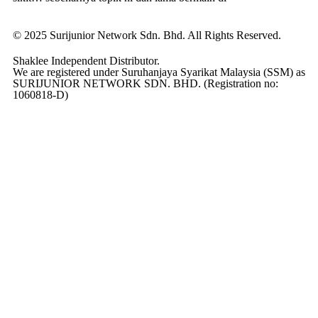
© 2025 Surijunior Network Sdn. Bhd. All Rights Reserved.
Shaklee Independent Distributor.
We are registered under Suruhanjaya Syarikat Malaysia (SSM) as
SURIJUNIOR NETWORK SDN. BHD. (Registration no:
1060818-D)