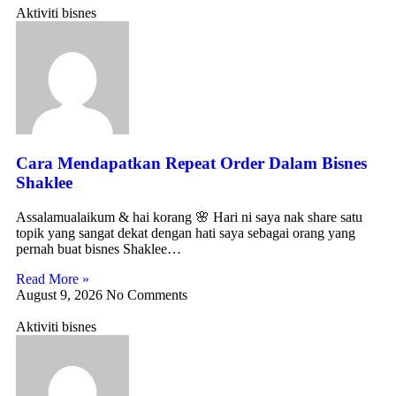
Aktiviti bisnes
Cara Mendapatkan Repeat Order Dalam Bisnes
Shaklee
Assalamualaikum & hai korang 🌸 Hari ni saya nak share satu
topik yang sangat dekat dengan hati saya sebagai orang yang
pernah buat bisnes Shaklee…
Read More »
August 9, 2026
No Comments
Aktiviti bisnes