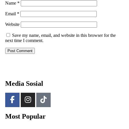
Name
*
Email
*
Website
Save my name, email, and website in this browser for the
next time I comment.
Media Sosial
Most Popular