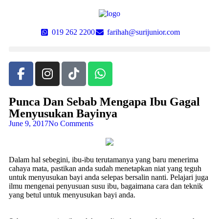
019 262 2200
farihah@surijunior.com
Punca Dan Sebab Mengapa Ibu Gagal
Menyusukan Bayinya
June 9, 2017
No Comments
Dalam hal sebegini, ibu-ibu terutamanya yang baru menerima
cahaya mata, pastikan anda sudah menetapkan niat yang teguh
untuk menyusukan bayi anda selepas bersalin nanti. Pelajari juga
ilmu mengenai penyusuan susu ibu, bagaimana cara dan teknik
yang betul untuk menyusukan bayi anda.