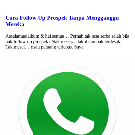
Cara Follow Up Prospek Tanpa Mengganggu
Mereka
Assalamualaikum & hai semua… Pernah tak rasa serba salah bila
nak follow up prospek? Nak mesej… takut nampak terdesak.
Tak mesej… risau peluang terlepas. Saya