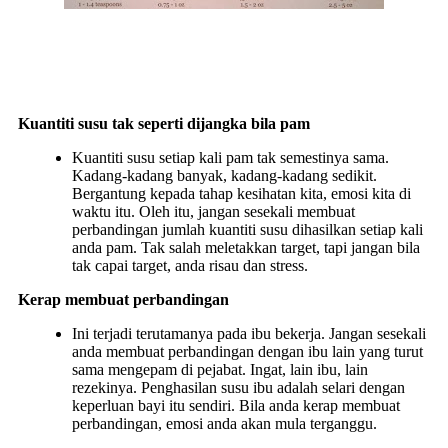
Kuantiti susu tak seperti dijangka bila pam
Kuantiti susu setiap kali pam tak semestinya sama.
Kadang-kadang banyak, kadang-kadang sedikit.
Bergantung kepada tahap kesihatan kita, emosi kita di
waktu itu. Oleh itu, jangan sesekali membuat
perbandingan jumlah kuantiti susu dihasilkan setiap kali
anda pam. Tak salah meletakkan target, tapi jangan bila
tak capai target, anda risau dan stress.
Kerap membuat perbandingan
Ini terjadi terutamanya pada ibu bekerja. Jangan sesekali
anda membuat perbandingan dengan ibu lain yang turut
sama mengepam di pejabat. Ingat, lain ibu, lain
rezekinya. Penghasilan susu ibu adalah selari dengan
keperluan bayi itu sendiri. Bila anda kerap membuat
perbandingan, emosi anda akan mula terganggu.