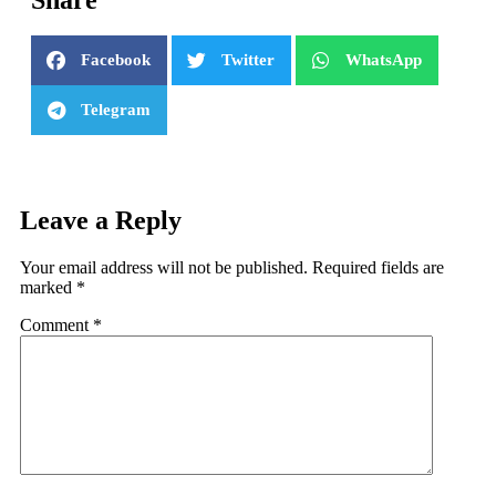
Share
Facebook
Twitter
WhatsApp
Telegram
Leave a Reply
Your email address will not be published.
Required fields are
marked
*
Comment
*