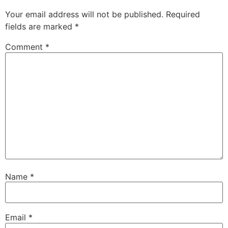
Your email address will not be published.
Required
fields are marked
*
Comment
*
Name
*
Email
*