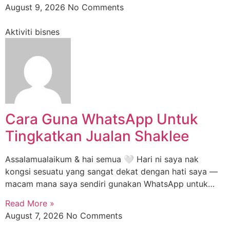
August 9, 2026
No Comments
Aktiviti bisnes
Cara Guna WhatsApp Untuk
Tingkatkan Jualan Shaklee
Assalamualaikum & hai semua 🤍 Hari ni saya nak
kongsi sesuatu yang sangat dekat dengan hati saya —
macam mana saya sendiri gunakan WhatsApp untuk…
Read More »
August 7, 2026
No Comments