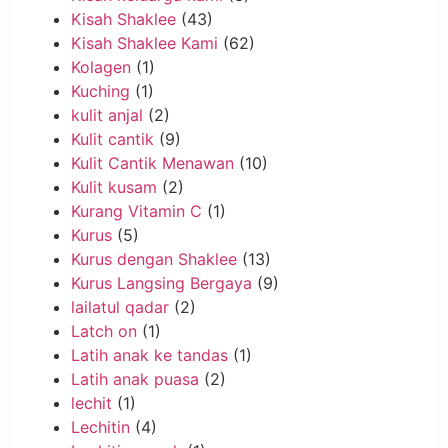
Kisah Shaklee
(43)
Kisah Shaklee Kami
(62)
Kolagen
(1)
Kuching
(1)
kulit anjal
(2)
Kulit cantik
(9)
Kulit Cantik Menawan
(10)
Kulit kusam
(2)
Kurang Vitamin C
(1)
Kurus
(5)
Kurus dengan Shaklee
(13)
Kurus Langsing Bergaya
(9)
lailatul qadar
(2)
Latch on
(1)
Latih anak ke tandas
(1)
Latih anak puasa
(2)
lechit
(1)
Lechitin
(4)