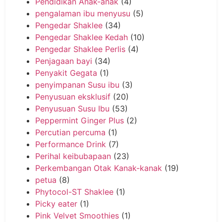
Pendidikan Anak-anak
(4)
pengalaman ibu menyusu
(5)
Pengedar Shaklee
(34)
Pengedar Shaklee Kedah
(10)
Pengedar Shaklee Perlis
(4)
Penjagaan bayi
(34)
Penyakit Gegata
(1)
penyimpanan Susu ibu
(3)
Penyusuan eksklusif
(20)
Penyusuan Susu Ibu
(53)
Peppermint Ginger Plus
(2)
Percutian percuma
(1)
Performance Drink
(7)
Perihal keibubapaan
(23)
Perkembangan Otak Kanak-kanak
(19)
petua
(8)
Phytocol-ST Shaklee
(1)
Picky eater
(1)
Pink Velvet Smoothies
(1)