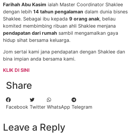
Farihah Abu Kasim
ialah Master Coordinator Shaklee
dengan lebih
14 tahun pengalaman
dalam dunia bisnes
Shaklee. Sebagai ibu kepada
9 orang anak
, beliau
komited membimbing ribuan ahli Shaklee menjana
pendapatan dari rumah
sambil mengamalkan gaya
hidup sihat bersama keluarga.
Jom sertai kami jana pendapatan dengan Shaklee dan
bina impian anda bersama kami.
KLIK DI SINI
Share
Facebook
Twitter
WhatsApp
Telegram
Leave a Reply