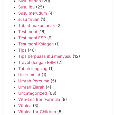
Susu badan
(20)
Susu ibu
(25)
Susu merudum
(4)
susu tiruan
(1)
Tabiat makan anak
(2)
Testimoni
(16)
Testimoni ESP
(9)
Testimoni Kolagen
(1)
Tips
(46)
Tips berpuasa ibu menyusu
(12)
Travel dengan EBM
(2)
Tubuh langsing
(1)
Ulser mulut
(1)
Umrah Percuma
(5)
Umrah Ziarah
(4)
Uncategorized
(68)
Vita-Lea Iron Formula
(8)
Vitalea
(3)
Vitalea for Children
(5)