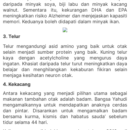
daripada minyak soya, biji labu dan minyak kacang
walnut. Sementara itu, kekurangan DHA dan EPA
meningkatkan risiko Alzheimer dan menjejaskan kapasiti
memori. Keduanya boleh didapati dalam minyak ikan.
3. Telur
Telur mengandungi asid amino yang baik untuk otak
selain menjadi sumber protein yang baik. Kuning telur
kaya dengan acetylcholine yang mengurus daya
ingatan. Khasiat daripada telur turut meningkatkan daya
belajar dan menghilangkan kekaburan fikiran selain
menjaga kesihatan neuron otak.
4. Kekacang
Antara kekacang yang menjadi pilihan utama sebagai
makanan tambahan otak adalah badam. Bangsa Yahudi
mengamalkannya untuk mendapatkan anaknya cerdas
dan pintar. Disarankan untuk mengamalkan badam
bersama kurma, kismis dan habatus sauda’ sebelum
tidur selama 44 hari.