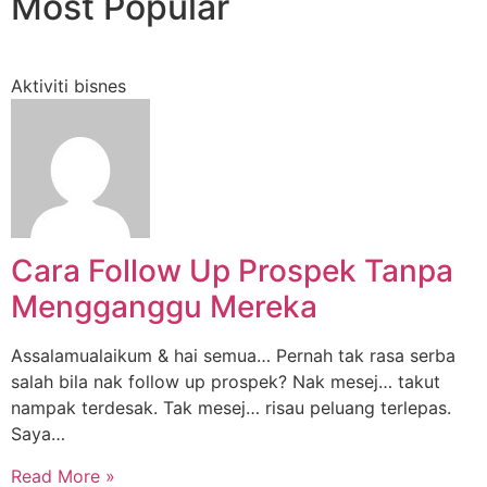
Most Popular
Aktiviti bisnes
Cara Follow Up Prospek Tanpa
Mengganggu Mereka
Assalamualaikum & hai semua… Pernah tak rasa serba
salah bila nak follow up prospek? Nak mesej… takut
nampak terdesak. Tak mesej… risau peluang terlepas.
Saya…
Read More »