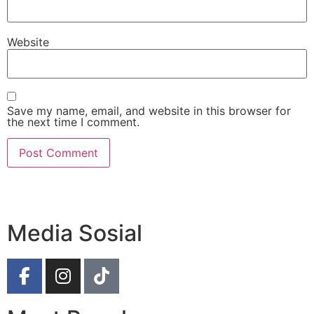
Website
Save my name, email, and website in this browser for
the next time I comment.
Media Sosial