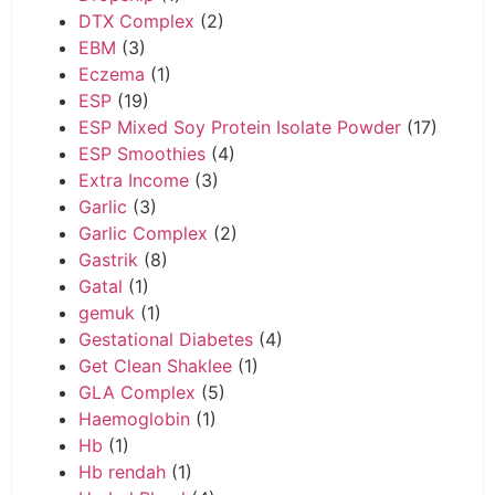
DTX Complex
(2)
EBM
(3)
Eczema
(1)
ESP
(19)
ESP Mixed Soy Protein Isolate Powder
(17)
ESP Smoothies
(4)
Extra Income
(3)
Garlic
(3)
Garlic Complex
(2)
Gastrik
(8)
Gatal
(1)
gemuk
(1)
Gestational Diabetes
(4)
Get Clean Shaklee
(1)
GLA Complex
(5)
Haemoglobin
(1)
Hb
(1)
Hb rendah
(1)