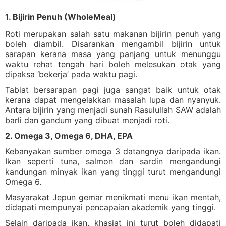
1. Bijirin Penuh (WholeMeal)
Roti merupakan salah satu makanan bijirin penuh yang
boleh diambil. Disarankan mengambil bijirin untuk
sarapan kerana masa yang panjang untuk menunggu
waktu rehat tengah hari boleh melesukan otak yang
dipaksa ‘bekerja’ pada waktu pagi.
Tabiat bersarapan pagi juga sangat baik untuk otak
kerana dapat mengelakkan masalah lupa dan nyanyuk.
Antara bijirin yang menjadi sunah Rasulullah SAW adalah
barli dan gandum yang dibuat menjadi roti.
2. Omega 3, Omega 6, DHA, EPA
Kebanyakan sumber omega 3 datangnya daripada ikan.
Ikan seperti tuna, salmon dan sardin mengandungi
kandungan minyak ikan yang tinggi turut mengandungi
Omega 6.
Masyarakat Jepun gemar menikmati menu ikan mentah,
didapati mempunyai pencapaian akademik yang tinggi.
Selain daripada ikan, khasiat ini turut boleh didapati