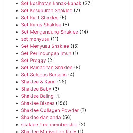
Set kesihatan kanak-kanak
(27)
Set Kesuburan Shaklee
(2)
Set Kulit Shaklee
(5)
Set Kurus Shaklee
(5)
Set Mengandung Shaklee
(14)
set menyusu
(11)
Set Menyusu Shaklee
(15)
Set Perlindungan Imun
(1)
Set Preggy
(2)
Set Ramadhan Shaklee
(8)
Set Selepas Bersalin
(4)
Shaklee & Kami
(28)
Shaklee Baby
(3)
Shaklee Baling
(1)
Shaklee Bisnes
(156)
Shaklee Collagen Powder
(7)
Shaklee dan anda
(56)
shaklee free membership
(2)
Shaklee Motivation Rally
(1)