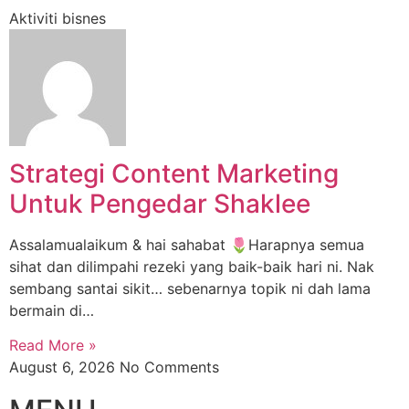
Aktiviti bisnes
Strategi Content Marketing
Untuk Pengedar Shaklee
Assalamualaikum & hai sahabat 🌷Harapnya semua
sihat dan dilimpahi rezeki yang baik-baik hari ni. Nak
sembang santai sikit… sebenarnya topik ni dah lama
bermain di…
Read More »
August 6, 2026
No Comments