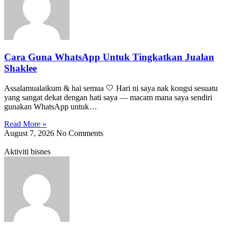
Cara Guna WhatsApp Untuk Tingkatkan Jualan
Shaklee
Assalamualaikum & hai semua 🤍 Hari ni saya nak kongsi sesuatu
yang sangat dekat dengan hati saya — macam mana saya sendiri
gunakan WhatsApp untuk…
Read More »
August 7, 2026
No Comments
Aktiviti bisnes