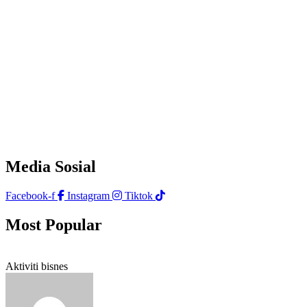
Media Sosial
Facebook-f
Instagram
Tiktok
Most Popular
Aktiviti bisnes