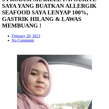
SAYA YANG BUATKAN ALLERGIK
SEAFOOD SAYA LENYAP 100%,
GASTRIK HILANG & LAWAS
MEMBUANG !
February 20, 2023
No Comments