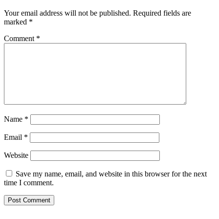
Your email address will not be published.
Required fields are
marked
*
Comment
*
Name
*
Email
*
Website
Save my name, email, and website in this browser for the next
time I comment.