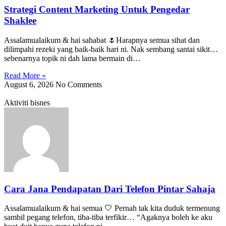
Strategi Content Marketing Untuk Pengedar
Shaklee
Assalamualaikum & hai sahabat 🌷Harapnya semua sihat dan
dilimpahi rezeki yang baik-baik hari ni. Nak sembang santai sikit…
sebenarnya topik ni dah lama bermain di…
Read More »
August 6, 2026
No Comments
Aktiviti bisnes
Cara Jana Pendapatan Dari Telefon Pintar Sahaja
Assalamualaikum & hai semua 🤍 Pernah tak kita duduk termenung
sambil pegang telefon, tiba-tiba terfikir… “Agaknya boleh ke aku