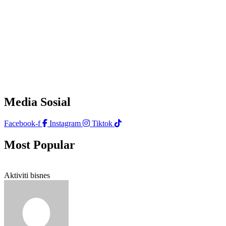
Media Sosial
Facebook-f
Instagram
Tiktok
Most Popular
Aktiviti bisnes