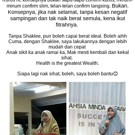
Bukan.
minum confirm slim, telan-telan confirm langsing.
K
onsepnya, jika nak selamat, tanpa kesan negatif
sampingan dan tak naik berat semula, kena ikut
fitrahnya.
Tanpa Shaklee, pun boleh capai berat ideal. Boleh aihh
Cuma, dengan Shaklee, saya lakukannya dengan lebih
mudah dan cepat
Anak sikit ka anak ramai ka, Mak mesti kembali dan kekal
sihat.
Health is the greatest Wealth.
Siapa lagi nak sihat, boleh, saya boleh bantu😊