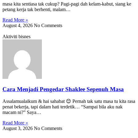
masa kita sentiasa tak cukup? Pagi-pagi dah kelam-kabut, siang ke
petang kerja tak berhenti, malam…
Read More »
August 4, 2026
No Comments
Aktiviti bisnes
Cara Menjadi Pengedar Shaklee Sepenuh Masa
Assalamualaikum & hai sahabat 😊 Pernah tak satu masa tu kita rasa
penat bekerja, tapi dalam hati terdetik… “Sampai bila aku nak
macam ni?” Saya…
Read More »
August 3, 2026
No Comments