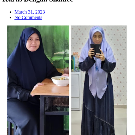
March 31, 2023
No Comments