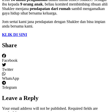
ibu kepada
9 orang anak
, beliau komited membimbing ribuan ahli
Shaklee menjana
pendapatan dari rumah
sambil mengamalkan
gaya hidup sihat bersama keluarga.
Jom sertai kami jana pendapatan dengan Shaklee dan bina impian
anda bersama kami.
KLIK DI SINI
Share
Facebook
Twitter
WhatsApp
Telegram
Leave a Reply
Your email address will not be published.
Required fields are