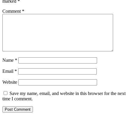
marked
*
Comment
*
Name
*
Email
*
Website
Save my name, email, and website in this browser for the next
time I comment.