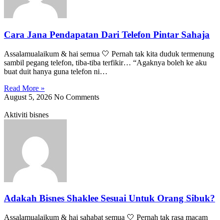
Cara Jana Pendapatan Dari Telefon Pintar Sahaja
Assalamualaikum & hai semua 🤍 Pernah tak kita duduk termenung
sambil pegang telefon, tiba-tiba terfikir… “Agaknya boleh ke aku
buat duit hanya guna telefon ni…
Read More »
August 5, 2026
No Comments
Aktiviti bisnes
Adakah Bisnes Shaklee Sesuai Untuk Orang Sibuk?
Assalamualaikum & hai sahabat semua 🤍 Pernah tak rasa macam