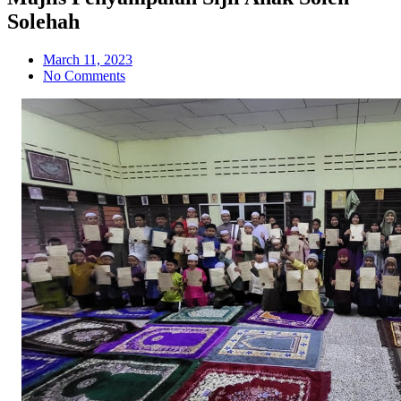
Solehah
March 11, 2023
No Comments