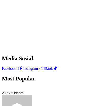
Media Sosial
Facebook-f
Instagram
Tiktok
Most Popular
Aktiviti bisnes