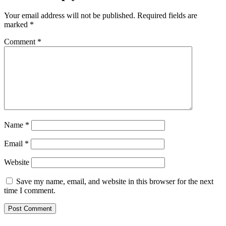
Your email address will not be published.
Required fields are
marked
*
Comment
*
Name
*
Email
*
Website
Save my name, email, and website in this browser for the next
time I comment.