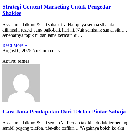
Strategi Content Marketing Untuk Pengedar
Shaklee
Assalamualaikum & hai sahabat 🌷Harapnya semua sihat dan
dilimpahi rezeki yang baik-baik hari ni. Nak sembang santai sikit…
sebenarnya topik ni dah lama bermain di…
Read More »
August 6, 2026
No Comments
Aktiviti bisnes
Cara Jana Pendapatan Dari Telefon Pintar Sahaja
Assalamualaikum & hai semua 🤍 Pernah tak kita duduk termenung
sambil pegang telefon, tiba-tiba terfikir… “Agaknya boleh ke aku