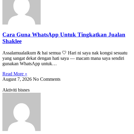
Cara Guna WhatsApp Untuk Tingkatkan Jualan
Shaklee
Assalamualaikum & hai semua 🤍 Hari ni saya nak kongsi sesuatu
yang sangat dekat dengan hati saya — macam mana saya sendiri
gunakan WhatsApp untuk…
Read More »
August 7, 2026
No Comments
Aktiviti bisnes