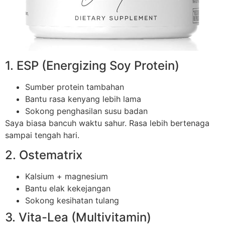
1. ESP (Energizing Soy Protein)
Sumber protein tambahan
Bantu rasa kenyang lebih lama
Sokong penghasilan susu badan
Saya biasa bancuh waktu sahur. Rasa lebih bertenaga
sampai tengah hari.
2. Ostematrix
Kalsium + magnesium
Bantu elak kekejangan
Sokong kesihatan tulang
3. Vita-Lea (Multivitamin)