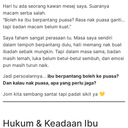
Hari tu ada seorang kawan mesej saya. Suaranya
macam serba salah.
“Boleh ke ibu berpantang puasa? Rasa nak puasa ganti…
tapi badan macam belum kuat.”
Saya faham sangat perasaan tu. Masa saya sendiri
dalam tempoh berpantang dulu, hati memang nak buat
ibadah sebaik mungkin. Tapi dalam masa sama, badan
masih lemah, luka belum betul-betul sembuh, dan emosi
pun masih turun naik.
Jadi persoalannya…
ibu berpantang boleh ke puasa?
Dan kalau nak puasa, apa yang perlu jaga?
Jom kita sembang santai tapi padat sikit ya 💛
Hukum & Keadaan Ibu