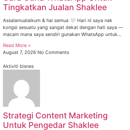
Tingkatkan Jualan Shaklee
Assalamualaikum & hai semua 🤍 Hari ni saya nak
kongsi sesuatu yang sangat dekat dengan hati saya —
macam mana saya sendiri gunakan WhatsApp untuk…
Read More »
August 7, 2026
No Comments
Aktiviti bisnes
Strategi Content Marketing
Untuk Pengedar Shaklee