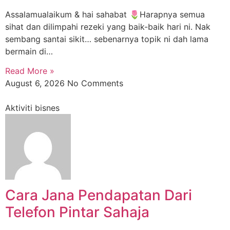
Assalamualaikum & hai sahabat 🌷Harapnya semua
sihat dan dilimpahi rezeki yang baik-baik hari ni. Nak
sembang santai sikit… sebenarnya topik ni dah lama
bermain di…
Read More »
August 6, 2026
No Comments
Aktiviti bisnes
Cara Jana Pendapatan Dari
Telefon Pintar Sahaja