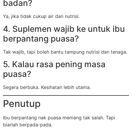
badan?
Ya, jika tidak cukup air dan nutrisi.
4. Suplemen wajib ke untuk ibu
berpantang puasa?
Tak wajib, tapi boleh bantu tampung nutrisi dan tenaga.
5. Kalau rasa pening masa
puasa?
Segera berbuka. Kesihatan lebih utama.
Penutup
Ibu berpantang nak puasa memang tak salah. Tapi
biarlah berpada-pada.