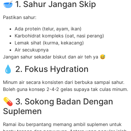
🥣 1. Sahur Jangan Skip
Pastikan sahur:
Ada protein (telur, ayam, ikan)
Karbohidrat kompleks (oat, nasi perang)
Lemak sihat (kurma, kekacang)
Air secukupnya
Jangan sahur sekadar biskut dan air teh ya 😅
💧 2. Fokus Hydration
Minum air secara konsisten dari berbuka sampai sahur.
Boleh guna konsep 2-4-2 gelas supaya tak culas minum.
💊 3. Sokong Badan Dengan
Suplemen
Ramai ibu berpantang memang ambil suplemen untuk