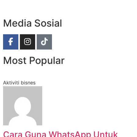
Media Sosial
Most Popular
Aktiviti bisnes
Cara Guna WhatsApp Untuk