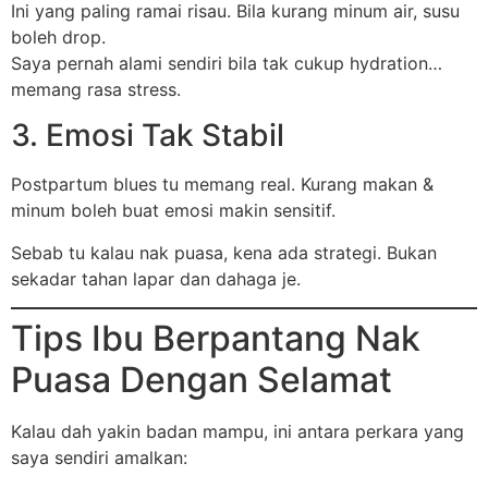
Ini yang paling ramai risau. Bila kurang minum air, susu
boleh drop.
Saya pernah alami sendiri bila tak cukup hydration…
memang rasa stress.
3. Emosi Tak Stabil
Postpartum blues tu memang real. Kurang makan &
minum boleh buat emosi makin sensitif.
Sebab tu kalau nak puasa, kena ada strategi. Bukan
sekadar tahan lapar dan dahaga je.
Tips Ibu Berpantang Nak
Puasa Dengan Selamat
Kalau dah yakin badan mampu, ini antara perkara yang
saya sendiri amalkan: