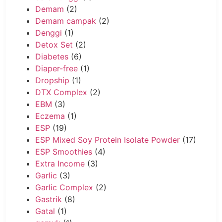
Demam
(2)
Demam campak
(2)
Denggi
(1)
Detox Set
(2)
Diabetes
(6)
Diaper-free
(1)
Dropship
(1)
DTX Complex
(2)
EBM
(3)
Eczema
(1)
ESP
(19)
ESP Mixed Soy Protein Isolate Powder
(17)
ESP Smoothies
(4)
Extra Income
(3)
Garlic
(3)
Garlic Complex
(2)
Gastrik
(8)
Gatal
(1)