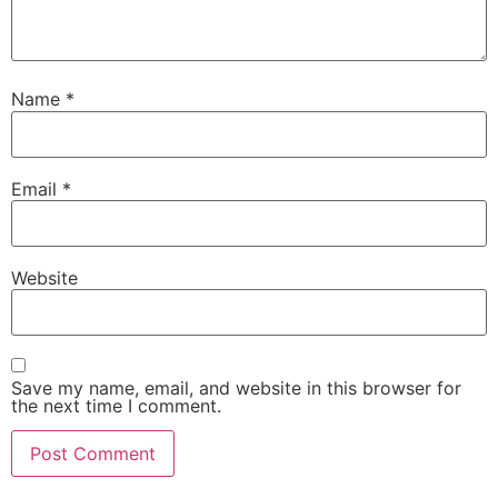
Name
*
Email
*
Website
Save my name, email, and website in this browser for
the next time I comment.