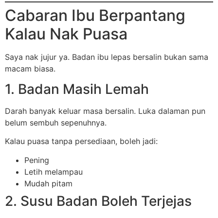
Cabaran Ibu Berpantang
Kalau Nak Puasa
Saya nak jujur ya. Badan ibu lepas bersalin bukan sama
macam biasa.
1. Badan Masih Lemah
Darah banyak keluar masa bersalin. Luka dalaman pun
belum sembuh sepenuhnya.
Kalau puasa tanpa persediaan, boleh jadi:
Pening
Letih melampau
Mudah pitam
2. Susu Badan Boleh Terjejas