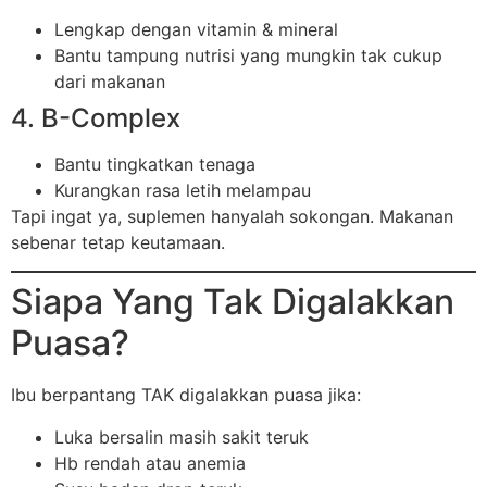
Lengkap dengan vitamin & mineral
Bantu tampung nutrisi yang mungkin tak cukup
dari makanan
4. B-Complex
Bantu tingkatkan tenaga
Kurangkan rasa letih melampau
Tapi ingat ya, suplemen hanyalah sokongan. Makanan
sebenar tetap keutamaan.
Siapa Yang Tak Digalakkan
Puasa?
Ibu berpantang TAK digalakkan puasa jika:
Luka bersalin masih sakit teruk
Hb rendah atau anemia