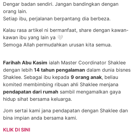
Dengar badan sendiri. Jangan bandingkan dengan
orang lain.
Setiap ibu, perjalanan berpantang dia berbeza.
Kalau rasa artikel ni bermanfaat, share dengan kawan-
kawan ibu yang lain ya 🤍
Semoga Allah permudahkan urusan kita semua.
Farihah Abu Kasim
ialah Master Coordinator Shaklee
dengan lebih
14 tahun pengalaman
dalam dunia bisnes
Shaklee. Sebagai ibu kepada
9 orang anak
, beliau
komited membimbing ribuan ahli Shaklee menjana
pendapatan dari rumah
sambil mengamalkan gaya
hidup sihat bersama keluarga.
Jom sertai kami jana pendapatan dengan Shaklee dan
bina impian anda bersama kami.
KLIK DI SINI