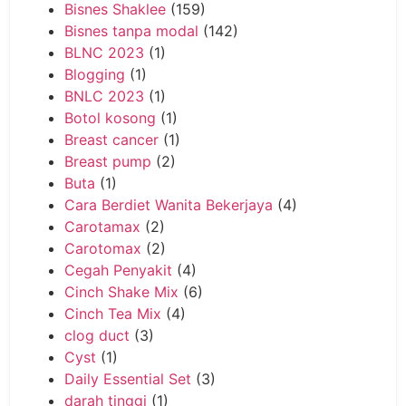
Bisnes Shaklee
(159)
Bisnes tanpa modal
(142)
BLNC 2023
(1)
Blogging
(1)
BNLC 2023
(1)
Botol kosong
(1)
Breast cancer
(1)
Breast pump
(2)
Buta
(1)
Cara Berdiet Wanita Bekerjaya
(4)
Carotamax
(2)
Carotomax
(2)
Cegah Penyakit
(4)
Cinch Shake Mix
(6)
Cinch Tea Mix
(4)
clog duct
(3)
Cyst
(1)
Daily Essential Set
(3)
darah tinggi
(1)