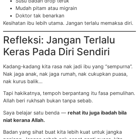
Susu badan drop teruk
Mudah pitam atau migrain
Doktor tak benarkan
Kesihatan ibu lebih utama. Jangan terlalu memaksa diri.
Refleksi: Jangan Terlalu
Keras Pada Diri Sendiri
Kadang-kadang kita rasa nak jadi ibu yang “sempurna”.
Nak jaga anak, nak jaga rumah, nak cukupkan puasa,
nak kurus balik…
Tapi hakikatnya, tempoh berpantang itu fasa pemulihan.
Allah beri rukhsah bukan tanpa sebab.
Saya belajar satu benda —
rehat itu juga ibadah bila
niat kerana Allah.
Badan yang sihat buat kita lebih kuat untuk jangka