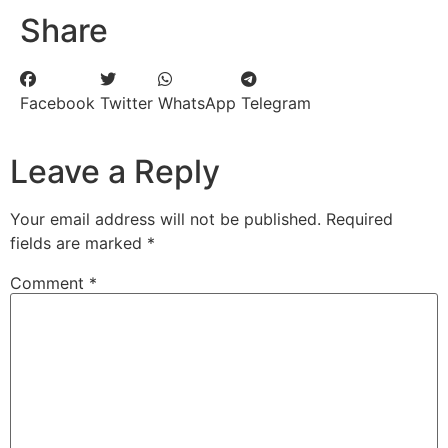
Share
Facebook
Twitter
WhatsApp
Telegram
Leave a Reply
Your email address will not be published.
Required
fields are marked
*
Comment
*