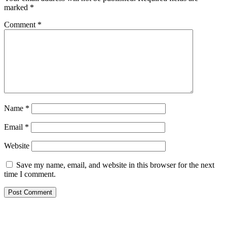
marked
*
Comment
*
Name
*
Email
*
Website
Save my name, email, and website in this browser for the next
time I comment.