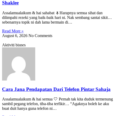
Shaklee
Assalamualaikum & hai sahabat 🌷Harapnya semua sihat dan
dilimpahi rezeki yang baik-baik hari ni. Nak sembang santai sikit…
sebenarnya topik ni dah lama bermain di…
Read More »
August 6, 2026
No Comments
Aktiviti bisnes
Cara Jana Pendapatan Dari Telefon Pintar Sahaja
Assalamualaikum & hai semua 🤍 Pernah tak kita duduk termenung
sambil pegang telefon, tiba-tiba terfikir… “Agaknya boleh ke aku
buat duit hanya guna telefon ni…