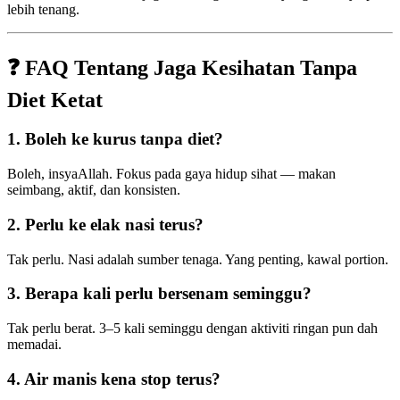
lebih tenang.
❓ FAQ Tentang Jaga Kesihatan Tanpa
Diet Ketat
1. Boleh ke kurus tanpa diet?
Boleh, insyaAllah. Fokus pada gaya hidup sihat — makan
seimbang, aktif, dan konsisten.
2. Perlu ke elak nasi terus?
Tak perlu. Nasi adalah sumber tenaga. Yang penting, kawal portion.
3. Berapa kali perlu bersenam seminggu?
Tak perlu berat. 3–5 kali seminggu dengan aktiviti ringan pun dah
memadai.
4. Air manis kena stop terus?