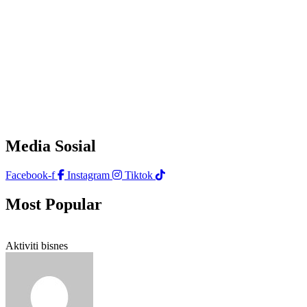
Media Sosial
Facebook-f
Instagram
Tiktok
Most Popular
Aktiviti bisnes