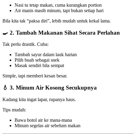
Nasi tu tetap makan, cuma kurangkan portion
Air manis masih minum, tapi bukan setiap hari
Bila kita tak “paksa diri”, lebih mudah untuk kekal lama.
🍳 2. Tambah Makanan Sihat Secara Perlahan
Tak perlu drastik. Cuba:
Tambah sayur dalam lauk harian
Pilih buah sebagai snek
Masak sendiri bila sempat
Simple, tapi memberi kesan besar.
💧 3. Minum Air Kosong Secukupnya
Kadang kita ingat lapar, rupanya haus.
Tips mudah:
Bawa botol air ke mana-mana
Minum segelas air sebelum makan