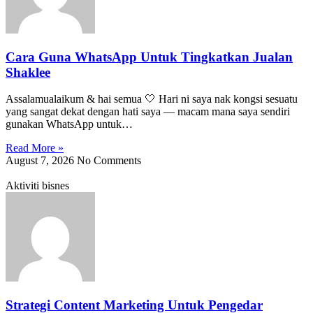
Cara Guna WhatsApp Untuk Tingkatkan Jualan
Shaklee
Assalamualaikum & hai semua 🤍 Hari ni saya nak kongsi sesuatu
yang sangat dekat dengan hati saya — macam mana saya sendiri
gunakan WhatsApp untuk…
Read More »
August 7, 2026
No Comments
Aktiviti bisnes
Strategi Content Marketing Untuk Pengedar