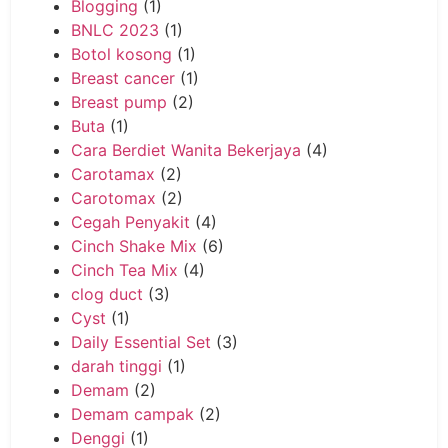
Blogging
(1)
BNLC 2023
(1)
Botol kosong
(1)
Breast cancer
(1)
Breast pump
(2)
Buta
(1)
Cara Berdiet Wanita Bekerjaya
(4)
Carotamax
(2)
Carotomax
(2)
Cegah Penyakit
(4)
Cinch Shake Mix
(6)
Cinch Tea Mix
(4)
clog duct
(3)
Cyst
(1)
Daily Essential Set
(3)
darah tinggi
(1)
Demam
(2)
Demam campak
(2)
Denggi
(1)