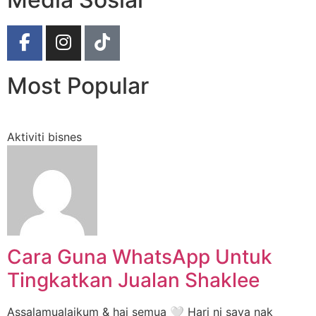
Most Popular
Aktiviti bisnes
Cara Guna WhatsApp Untuk
Tingkatkan Jualan Shaklee
Assalamualaikum & hai semua 🤍 Hari ni saya nak