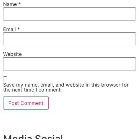
Name
*
Email
*
Website
Save my name, email, and website in this browser for
the next time I comment.
Media Sosial