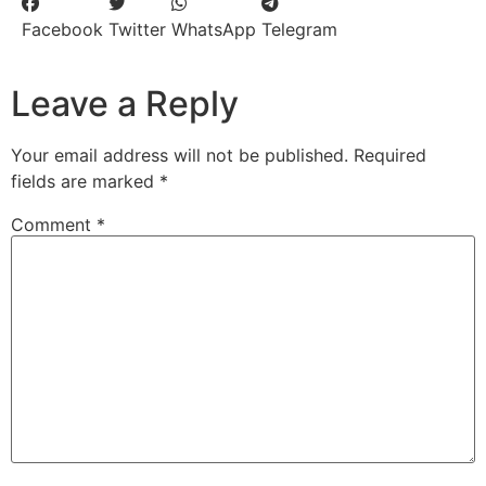
Facebook
Twitter
WhatsApp
Telegram
Leave a Reply
Your email address will not be published.
Required
fields are marked
*
Comment
*