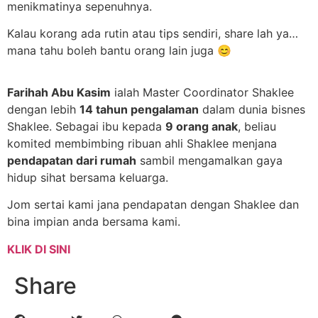
menikmatinya sepenuhnya.
Kalau korang ada rutin atau tips sendiri, share lah ya…
mana tahu boleh bantu orang lain juga 😊
Farihah Abu Kasim
ialah Master Coordinator Shaklee
dengan lebih
14 tahun pengalaman
dalam dunia bisnes
Shaklee. Sebagai ibu kepada
9 orang anak
, beliau
komited membimbing ribuan ahli Shaklee menjana
pendapatan dari rumah
sambil mengamalkan gaya
hidup sihat bersama keluarga.
Jom sertai kami jana pendapatan dengan Shaklee dan
bina impian anda bersama kami.
KLIK DI SINI
Share