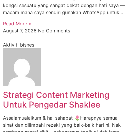
kongsi sesuatu yang sangat dekat dengan hati saya —
macam mana saya sendiri gunakan WhatsApp untuk…
Read More »
August 7, 2026
No Comments
Aktiviti bisnes
Strategi Content Marketing
Untuk Pengedar Shaklee
Assalamualaikum & hai sahabat 🌷Harapnya semua
sihat dan dilimpahi rezeki yang baik-baik hari ni. Nak