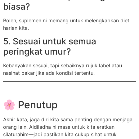
biasa?
Boleh, suplemen ni memang untuk melengkapkan diet
harian kita.
5. Sesuai untuk semua
peringkat umur?
Kebanyakan sesuai, tapi sebaiknya rujuk label atau
nasihat pakar jika ada kondisi tertentu.
🌸 Penutup
Akhir kata, jaga diri kita sama penting dengan menjaga
orang lain. Aidiladha ni masa untuk kita eratkan
silaturahim—jadi pastikan kita cukup sihat untuk