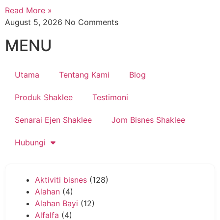
Read More »
August 5, 2026
No Comments
MENU
Utama
Tentang Kami
Blog
Produk Shaklee
Testimoni
Senarai Ejen Shaklee
Jom Bisnes Shaklee
Hubungi
Aktiviti bisnes
(128)
Alahan
(4)
Alahan Bayi
(12)
Alfalfa
(4)