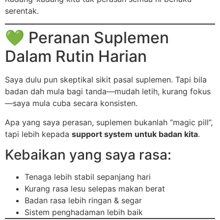
serentak.
💚 Peranan Suplemen
Dalam Rutin Harian
Saya dulu pun skeptikal sikit pasal suplemen. Tapi bila
badan dah mula bagi tanda—mudah letih, kurang fokus
—saya mula cuba secara konsisten.
Apa yang saya perasan, suplemen bukanlah “magic pill”,
tapi lebih kepada
support system untuk badan kita
.
Kebaikan yang saya rasa:
Tenaga lebih stabil sepanjang hari
Kurang rasa lesu selepas makan berat
Badan rasa lebih ringan & segar
Sistem penghadaman lebih baik