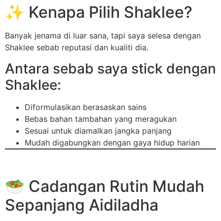
✨ Kenapa Pilih Shaklee?
Banyak jenama di luar sana, tapi saya selesa dengan
Shaklee sebab reputasi dan kualiti dia.
Antara sebab saya stick dengan
Shaklee:
Diformulasikan berasaskan sains
Bebas bahan tambahan yang meragukan
Sesuai untuk diamalkan jangka panjang
Mudah digabungkan dengan gaya hidup harian
🥗 Cadangan Rutin Mudah
Sepanjang Aidiladha