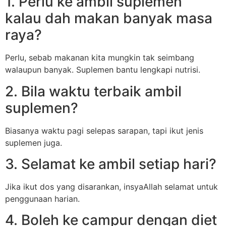
1. Perlu ke ambil suplemen
kalau dah makan banyak masa
raya?
Perlu, sebab makanan kita mungkin tak seimbang
walaupun banyak. Suplemen bantu lengkapi nutrisi.
2. Bila waktu terbaik ambil
suplemen?
Biasanya waktu pagi selepas sarapan, tapi ikut jenis
suplemen juga.
3. Selamat ke ambil setiap hari?
Jika ikut dos yang disarankan, insyaAllah selamat untuk
penggunaan harian.
4. Boleh ke campur dengan diet