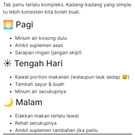
Tak perlu terlalu kompleks. Kadang-kadang yang simple
tu lebih konsisten kita boleh buat.
🌅 Pagi
Minum air kosong dulu
Ambil suplemen asas
Sarapan ringan (jangan skip!)
☀️ Tengah Hari
Kawal portion makanan (walaupun lauk sedap 😅)
Tambah sayur & buah
Minum air secukupnya
🌙 Malam
Elakkan makan terlalu lewat
Rehat secukupnya
Ambil suplemen tambahan jika perlu