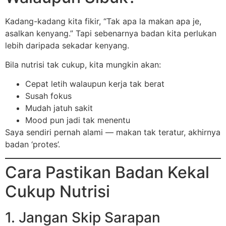
Kadang-kadang kita fikir, “Tak apa la makan apa je,
asalkan kenyang.” Tapi sebenarnya badan kita perlukan
lebih daripada sekadar kenyang.
Bila nutrisi tak cukup, kita mungkin akan:
Cepat letih walaupun kerja tak berat
Susah fokus
Mudah jatuh sakit
Mood pun jadi tak menentu
Saya sendiri pernah alami — makan tak teratur, akhirnya
badan ‘protes’.
Cara Pastikan Badan Kekal
Cukup Nutrisi
1. Jangan Skip Sarapan