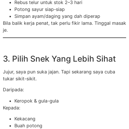
Rebus telur untuk stok 2–3 hari
Potong sayur siap-siap
Simpan ayam/daging yang dah diperap
Bila balik kerja penat, tak perlu fikir lama. Tinggal masak
je.
3. Pilih Snek Yang Lebih Sihat
Jujur, saya pun suka jajan. Tapi sekarang saya cuba
tukar sikit-sikit.
Daripada:
Keropok & gula-gula
Kepada:
Kekacang
Buah potong