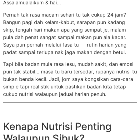
Assalamualaikum & hai…
Pernah tak rasa macam sehari tu tak cukup 24 jam?
Bangun pagi dah kelam-kabut, sarapan pun kadang
skip, tengah hari makan apa yang sempat je, malam
pula dah penat sangat sampai makan pun ala kadar.
Saya pun pernah melalui fasa tu — rutin harian yang
padat sampai terlupa nak jaga makan dengan betul.
Tapi bila badan mula rasa lesu, mudah sakit, dan emosi
pun tak stabil… masa tu baru tersedar, rupanya nutrisi tu
bukan benda kecil. Jadi, jom saya kongsikan cara-cara
simple tapi realistik untuk pastikan badan kita tetap
cukup nutrisi walaupun jadual harian penuh.
Kenapa Nutrisi Penting
Walaupun Sibuk?