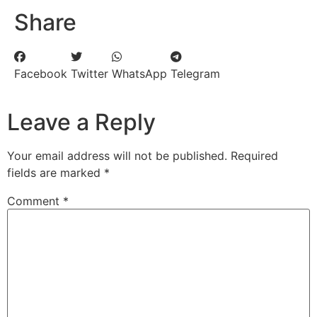
Share
Facebook
Twitter
WhatsApp
Telegram
Leave a Reply
Your email address will not be published.
Required
fields are marked
*
Comment
*