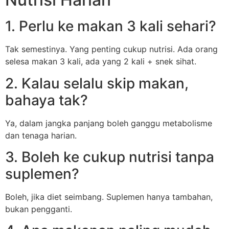
1. Perlu ke makan 3 kali sehari?
Tak semestinya. Yang penting cukup nutrisi. Ada orang
selesa makan 3 kali, ada yang 2 kali + snek sihat.
2. Kalau selalu skip makan,
bahaya tak?
Ya, dalam jangka panjang boleh ganggu metabolisme
dan tenaga harian.
3. Boleh ke cukup nutrisi tanpa
suplemen?
Boleh, jika diet seimbang. Suplemen hanya tambahan,
bukan pengganti.