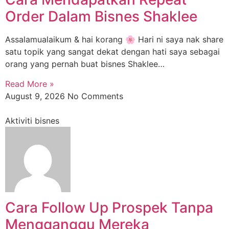
Order Dalam Bisnes Shaklee
Assalamualaikum & hai korang 🌸 Hari ni saya nak share
satu topik yang sangat dekat dengan hati saya sebagai
orang yang pernah buat bisnes Shaklee…
Read More »
August 9, 2026
No Comments
Aktiviti bisnes
Cara Follow Up Prospek Tanpa
Mengganggu Mereka