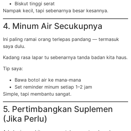
Biskut tinggi serat
Nampak kecil, tapi sebenarnya besar kesannya.
4. Minum Air Secukupnya
Ini paling ramai orang terlepas pandang — termasuk
saya dulu.
Kadang rasa lapar tu sebenarnya tanda badan kita haus.
Tip saya:
Bawa botol air ke mana-mana
Set reminder minum setiap 1–2 jam
Simple, tapi membantu sangat.
5. Pertimbangkan Suplemen
(Jika Perlu)