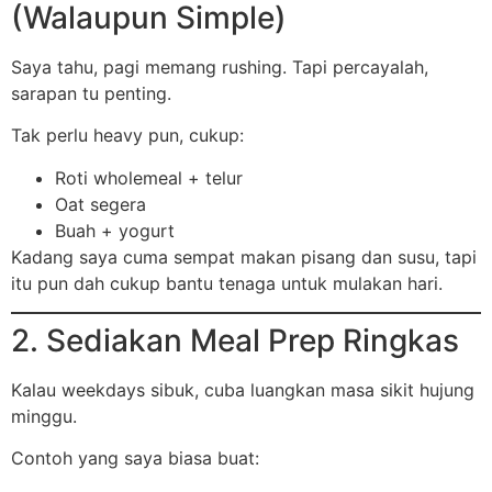
(Walaupun Simple)
Saya tahu, pagi memang rushing. Tapi percayalah,
sarapan tu penting.
Tak perlu heavy pun, cukup:
Roti wholemeal + telur
Oat segera
Buah + yogurt
Kadang saya cuma sempat makan pisang dan susu, tapi
itu pun dah cukup bantu tenaga untuk mulakan hari.
2. Sediakan Meal Prep Ringkas
Kalau weekdays sibuk, cuba luangkan masa sikit hujung
minggu.
Contoh yang saya biasa buat: