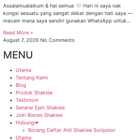
Assalamualaikum & hai semua 🤍 Hari ni saya nak
kongsi sesuatu yang sangat dekat dengan hati saya —
macam mana saya sendiri gunakan WhatsApp untuk…
Read More »
August 7, 2026
No Comments
MENU
Utama
Tentang Kami
Blog
Produk Shaklee
Testimoni
Senarai Ejen Shaklee
Jom Bisnes Shaklee
Hubungi
Borang Daftar Ahli Shaklee Surijunior
Utama