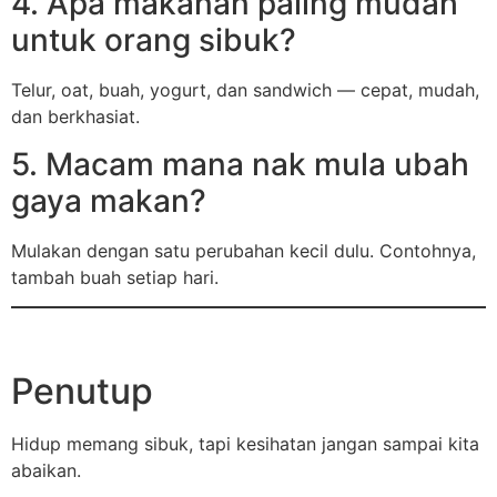
4. Apa makanan paling mudah
untuk orang sibuk?
Telur, oat, buah, yogurt, dan sandwich — cepat, mudah,
dan berkhasiat.
5. Macam mana nak mula ubah
gaya makan?
Mulakan dengan satu perubahan kecil dulu. Contohnya,
tambah buah setiap hari.
Penutup
Hidup memang sibuk, tapi kesihatan jangan sampai kita
abaikan.