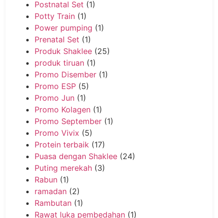
Postnatal Set
(1)
Potty Train
(1)
Power pumping
(1)
Prenatal Set
(1)
Produk Shaklee
(25)
produk tiruan
(1)
Promo Disember
(1)
Promo ESP
(5)
Promo Jun
(1)
Promo Kolagen
(1)
Promo September
(1)
Promo Vivix
(5)
Protein terbaik
(17)
Puasa dengan Shaklee
(24)
Puting merekah
(3)
Rabun
(1)
ramadan
(2)
Rambutan
(1)
Rawat luka pembedahan
(1)