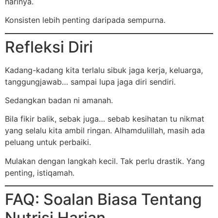
harinya.
Konsisten lebih penting daripada sempurna.
Refleksi Diri
Kadang-kadang kita terlalu sibuk jaga kerja, keluarga,
tanggungjawab… sampai lupa jaga diri sendiri.
Sedangkan badan ni amanah.
Bila fikir balik, sebak juga… sebab kesihatan tu nikmat
yang selalu kita ambil ringan. Alhamdulillah, masih ada
peluang untuk perbaiki.
Mulakan dengan langkah kecil. Tak perlu drastik. Yang
penting, istiqamah.
FAQ: Soalan Biasa Tentang
Nutrisi Harian