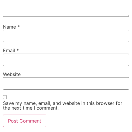
Name
*
Email
*
Website
Save my name, email, and website in this browser for
the next time I comment.