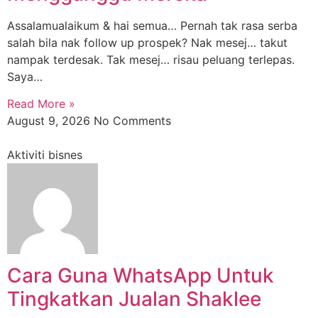
Assalamualaikum & hai semua… Pernah tak rasa serba
salah bila nak follow up prospek? Nak mesej… takut
nampak terdesak. Tak mesej… risau peluang terlepas.
Saya…
Read More »
August 9, 2026
No Comments
Aktiviti bisnes
Cara Guna WhatsApp Untuk
Tingkatkan Jualan Shaklee