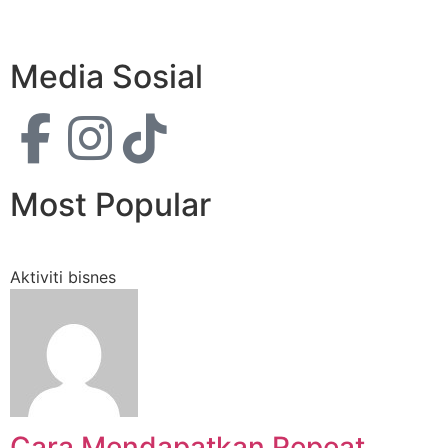
Media Sosial
Most Popular
Aktiviti bisnes
Cara Mendapatkan Repeat