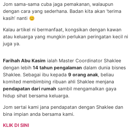
Jom sama-sama cuba jaga pemakanan, walaupun
dengan cara yang sederhana. Badan kita akan ‘terima
kasih’ nanti 😊
Kalau artikel ni bermanfaat, kongsikan dengan kawan
atau keluarga yang mungkin perlukan peringatan kecil ni
juga ya.
Farihah Abu Kasim
ialah Master Coordinator Shaklee
dengan lebih
14 tahun pengalaman
dalam dunia bisnes
Shaklee. Sebagai ibu kepada
9 orang anak
, beliau
komited membimbing ribuan ahli Shaklee menjana
pendapatan dari rumah
sambil mengamalkan gaya
hidup sihat bersama keluarga.
Jom sertai kami jana pendapatan dengan Shaklee dan
bina impian anda bersama kami.
KLIK DI SINI