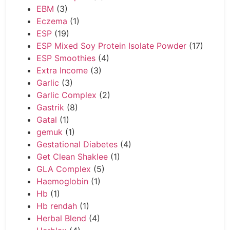
EBM
(3)
Eczema
(1)
ESP
(19)
ESP Mixed Soy Protein Isolate Powder
(17)
ESP Smoothies
(4)
Extra Income
(3)
Garlic
(3)
Garlic Complex
(2)
Gastrik
(8)
Gatal
(1)
gemuk
(1)
Gestational Diabetes
(4)
Get Clean Shaklee
(1)
GLA Complex
(5)
Haemoglobin
(1)
Hb
(1)
Hb rendah
(1)
Herbal Blend
(4)