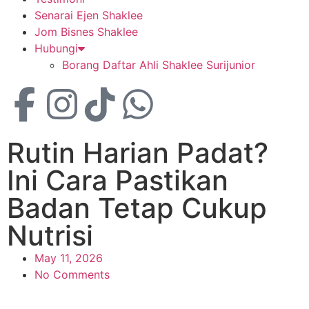
Senarai Ejen Shaklee
Jom Bisnes Shaklee
Hubungi
Borang Daftar Ahli Shaklee Surijunior
Rutin Harian Padat?
Ini Cara Pastikan
Badan Tetap Cukup
Nutrisi
May 11, 2026
No Comments