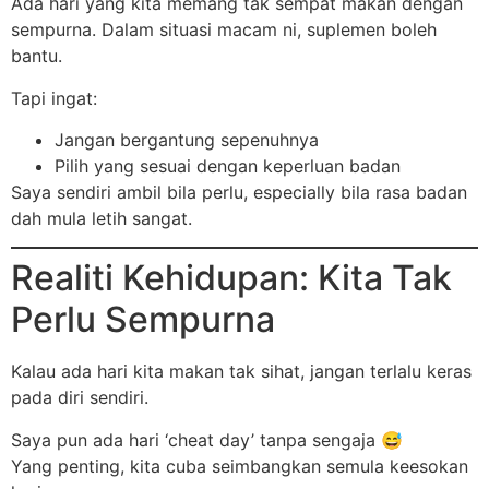
Ada hari yang kita memang tak sempat makan dengan
sempurna. Dalam situasi macam ni, suplemen boleh
bantu.
Tapi ingat:
Jangan bergantung sepenuhnya
Pilih yang sesuai dengan keperluan badan
Saya sendiri ambil bila perlu, especially bila rasa badan
dah mula letih sangat.
Realiti Kehidupan: Kita Tak
Perlu Sempurna
Kalau ada hari kita makan tak sihat, jangan terlalu keras
pada diri sendiri.
Saya pun ada hari ‘cheat day’ tanpa sengaja 😅
Yang penting, kita cuba seimbangkan semula keesokan