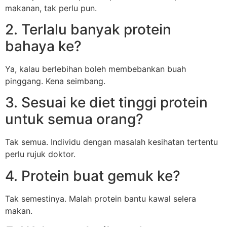
makanan, tak perlu pun.
2. Terlalu banyak protein
bahaya ke?
Ya, kalau berlebihan boleh membebankan buah
pinggang. Kena seimbang.
3. Sesuai ke diet tinggi protein
untuk semua orang?
Tak semua. Individu dengan masalah kesihatan tertentu
perlu rujuk doktor.
4. Protein buat gemuk ke?
Tak semestinya. Malah protein bantu kawal selera
makan.