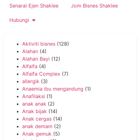
Senarai Ejen Shaklee
Jom Bisnes Shaklee
Hubungi
Aktiviti bisnes
(128)
Alahan
(4)
Alahan Bayi
(12)
Alfalfa
(4)
Alfalfa Complex
(7)
allergik
(3)
Anaemia ibu mengandung
(1)
Anafilaksi
(1)
anak anak
(2)
Anak bijak
(14)
Anak cergas
(14)
anak demam
(2)
Anak gemuk
(5)