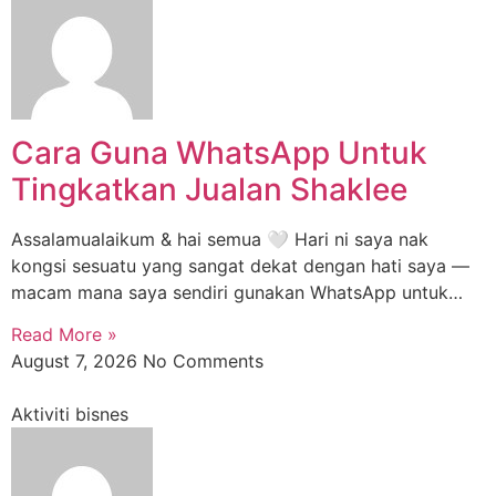
Cara Guna WhatsApp Untuk
Tingkatkan Jualan Shaklee
Assalamualaikum & hai semua 🤍 Hari ni saya nak
kongsi sesuatu yang sangat dekat dengan hati saya —
macam mana saya sendiri gunakan WhatsApp untuk…
Read More »
August 7, 2026
No Comments
Aktiviti bisnes