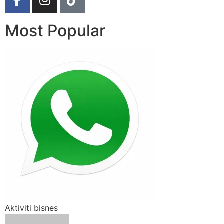
Most Popular
Aktiviti bisnes