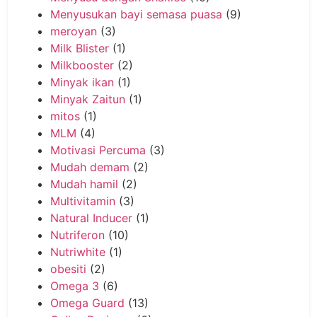
Menyusukan bayi semasa puasa
(9)
meroyan
(3)
Milk Blister
(1)
Milkbooster
(2)
Minyak ikan
(1)
Minyak Zaitun
(1)
mitos
(1)
MLM
(4)
Motivasi Percuma
(3)
Mudah demam
(2)
Mudah hamil
(2)
Multivitamin
(3)
Natural Inducer
(1)
Nutriferon
(10)
Nutriwhite
(1)
obesiti
(2)
Omega 3
(6)
Omega Guard
(13)