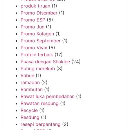
produk tiruan
(1)
Promo Disember
(1)
Promo ESP
(5)
Promo Jun
(1)
Promo Kolagen
(1)
Promo September
(1)
Promo Vivix
(5)
Protein terbaik
(17)
Puasa dengan Shaklee
(24)
Puting merekah
(3)
Rabun
(1)
ramadan
(2)
Rambutan
(1)
Rawat luka pembedahan
(1)
Rawatan resdung
(1)
Recycle
(1)
Resdung
(1)
resepi berpantang
(2)