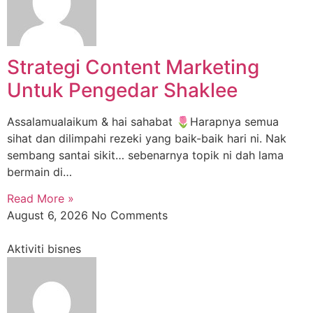
Strategi Content Marketing
Untuk Pengedar Shaklee
Assalamualaikum & hai sahabat 🌷Harapnya semua
sihat dan dilimpahi rezeki yang baik-baik hari ni. Nak
sembang santai sikit… sebenarnya topik ni dah lama
bermain di…
Read More »
August 6, 2026
No Comments
Aktiviti bisnes