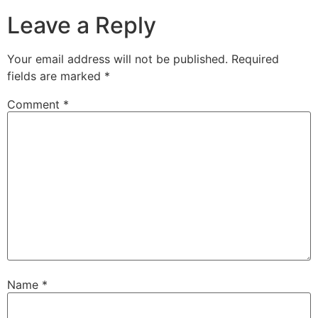
Leave a Reply
Your email address will not be published.
Required
fields are marked
*
Comment
*
Name
*