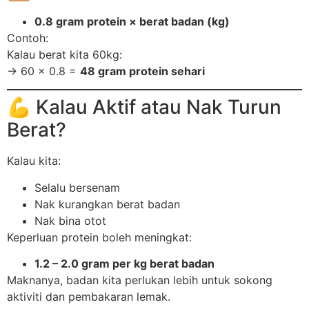
0.8 gram protein × berat badan (kg)
Contoh:
Kalau berat kita 60kg:
→ 60 × 0.8 =
48 gram protein sehari
💪 Kalau Aktif atau Nak Turun
Berat?
Kalau kita:
Selalu bersenam
Nak kurangkan berat badan
Nak bina otot
Keperluan protein boleh meningkat:
1.2 – 2.0 gram per kg berat badan
Maknanya, badan kita perlukan lebih untuk sokong
aktiviti dan pembakaran lemak.