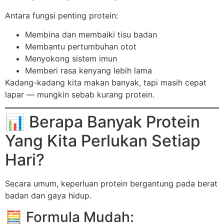
Antara fungsi penting protein:
Membina dan membaiki tisu badan
Membantu pertumbuhan otot
Menyokong sistem imun
Memberi rasa kenyang lebih lama
Kadang-kadang kita makan banyak, tapi masih cepat
lapar — mungkin sebab kurang protein.
📊 Berapa Banyak Protein
Yang Kita Perlukan Setiap
Hari?
Secara umum, keperluan protein bergantung pada berat
badan dan gaya hidup.
🧮 Formula Mudah: