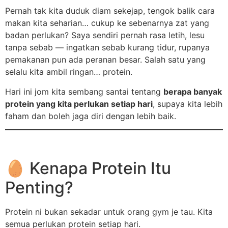
Pernah tak kita duduk diam sekejap, tengok balik cara
makan kita seharian… cukup ke sebenarnya zat yang
badan perlukan? Saya sendiri pernah rasa letih, lesu
tanpa sebab — ingatkan sebab kurang tidur, rupanya
pemakanan pun ada peranan besar. Salah satu yang
selalu kita ambil ringan… protein.
Hari ini jom kita sembang santai tentang
berapa banyak
protein yang kita perlukan setiap hari
, supaya kita lebih
faham dan boleh jaga diri dengan lebih baik.
🥚 Kenapa Protein Itu
Penting?
Protein ni bukan sekadar untuk orang gym je tau. Kita
semua perlukan protein setiap hari.