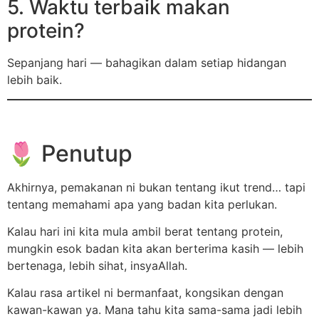
5. Waktu terbaik makan
protein?
Sepanjang hari — bahagikan dalam setiap hidangan
lebih baik.
🌷 Penutup
Akhirnya, pemakanan ni bukan tentang ikut trend… tapi
tentang memahami apa yang badan kita perlukan.
Kalau hari ini kita mula ambil berat tentang protein,
mungkin esok badan kita akan berterima kasih — lebih
bertenaga, lebih sihat, insyaAllah.
Kalau rasa artikel ni bermanfaat, kongsikan dengan
kawan-kawan ya. Mana tahu kita sama-sama jadi lebih