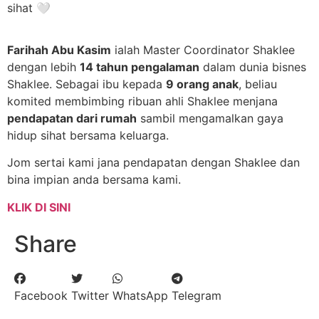
sihat 🤍
Farihah Abu Kasim
ialah Master Coordinator Shaklee
dengan lebih
14 tahun pengalaman
dalam dunia bisnes
Shaklee. Sebagai ibu kepada
9 orang anak
, beliau
komited membimbing ribuan ahli Shaklee menjana
pendapatan dari rumah
sambil mengamalkan gaya
hidup sihat bersama keluarga.
Jom sertai kami jana pendapatan dengan Shaklee dan
bina impian anda bersama kami.
KLIK DI SINI
Share
Facebook
Twitter
WhatsApp
Telegram