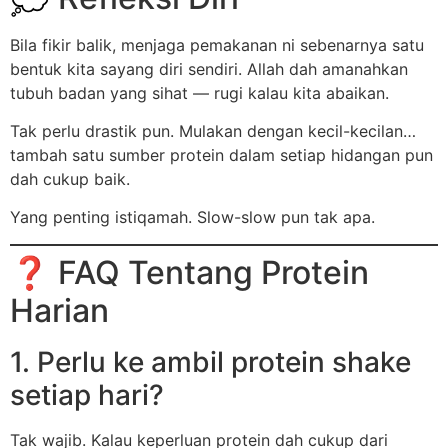
Bila fikir balik, menjaga pemakanan ni sebenarnya satu
bentuk kita sayang diri sendiri. Allah dah amanahkan
tubuh badan yang sihat — rugi kalau kita abaikan.
Tak perlu drastik pun. Mulakan dengan kecil-kecilan…
tambah satu sumber protein dalam setiap hidangan pun
dah cukup baik.
Yang penting istiqamah. Slow-slow pun tak apa.
❓ FAQ Tentang Protein
Harian
1. Perlu ke ambil protein shake
setiap hari?
Tak wajib. Kalau keperluan protein dah cukup dari