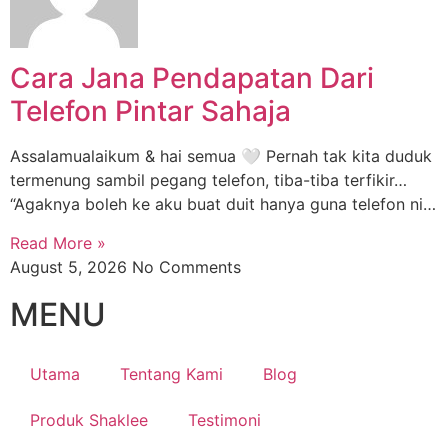
Cara Jana Pendapatan Dari
Telefon Pintar Sahaja
Assalamualaikum & hai semua 🤍 Pernah tak kita duduk
termenung sambil pegang telefon, tiba-tiba terfikir…
“Agaknya boleh ke aku buat duit hanya guna telefon ni…
Read More »
August 5, 2026
No Comments
MENU
Utama
Tentang Kami
Blog
Produk Shaklee
Testimoni