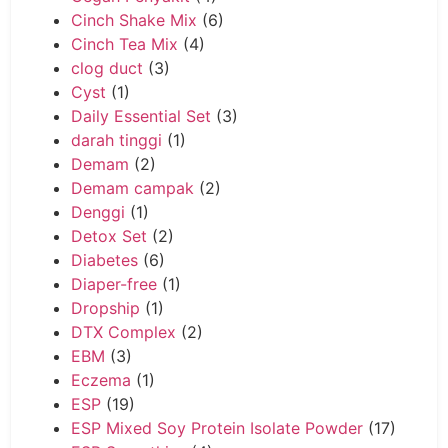
Cinch Shake Mix
(6)
Cinch Tea Mix
(4)
clog duct
(3)
Cyst
(1)
Daily Essential Set
(3)
darah tinggi
(1)
Demam
(2)
Demam campak
(2)
Denggi
(1)
Detox Set
(2)
Diabetes
(6)
Diaper-free
(1)
Dropship
(1)
DTX Complex
(2)
EBM
(3)
Eczema
(1)
ESP
(19)
ESP Mixed Soy Protein Isolate Powder
(17)