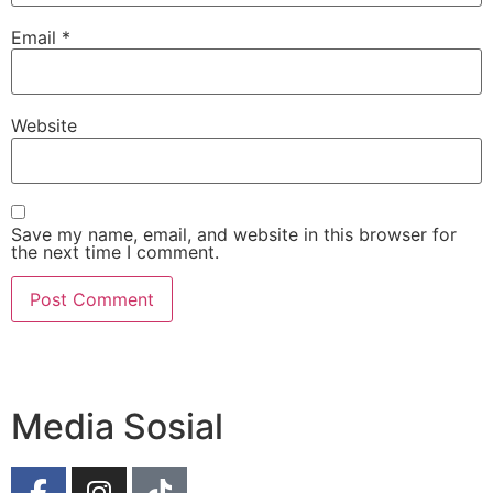
Email
*
Website
Save my name, email, and website in this browser for
the next time I comment.
Media Sosial