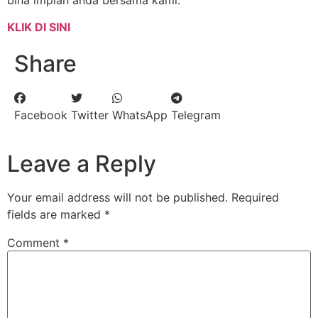
KLIK DI SINI
Share
Facebook
Twitter
WhatsApp
Telegram
Leave a Reply
Your email address will not be published.
Required
fields are marked
*
Comment
*