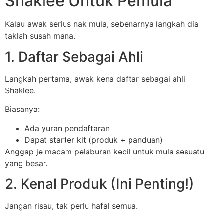
Shaklee Untuk Pemula
Kalau awak serius nak mula, sebenarnya langkah dia
taklah susah mana.
1. Daftar Sebagai Ahli
Langkah pertama, awak kena daftar sebagai ahli
Shaklee.
Biasanya:
Ada yuran pendaftaran
Dapat starter kit (produk + panduan)
Anggap je macam pelaburan kecil untuk mula sesuatu
yang besar.
2. Kenal Produk (Ini Penting!)
Jangan risau, tak perlu hafal semua.