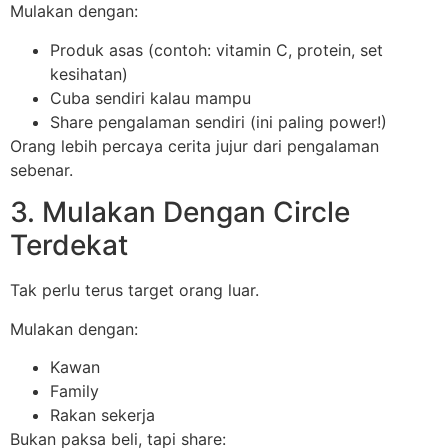
Mulakan dengan:
Produk asas (contoh: vitamin C, protein, set
kesihatan)
Cuba sendiri kalau mampu
Share pengalaman sendiri (ini paling power!)
Orang lebih percaya cerita jujur dari pengalaman
sebenar.
3. Mulakan Dengan Circle
Terdekat
Tak perlu terus target orang luar.
Mulakan dengan:
Kawan
Family
Rakan sekerja
Bukan paksa beli, tapi share: