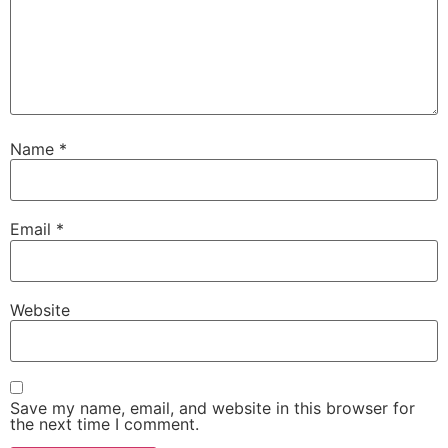
Name
*
Email
*
Website
Save my name, email, and website in this browser for
the next time I comment.