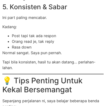
5. Konsisten & Sabar
Ini part paling mencabar.
Kadang:
Post tapi tak ada respon
Orang read je, tak reply
Rasa down
Normal sangat. Saya pun pernah.
Tapi bila konsisten, hasil tu akan datang… perlahan-
lahan.
💡 Tips Penting Untuk
Kekal Bersemangat
Sepanjang perjalanan ni, saya belajar beberapa benda