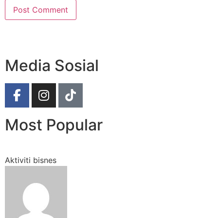
Media Sosial
Most Popular
Aktiviti bisnes