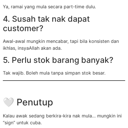
Ya, ramai yang mula secara part-time dulu.
4. Susah tak nak dapat
customer?
Awal-awal mungkin mencabar, tapi bila konsisten dan
ikhlas, insyaAllah akan ada.
5. Perlu stok barang banyak?
Tak wajib. Boleh mula tanpa simpan stok besar.
🤍 Penutup
Kalau awak sedang berkira-kira nak mula… mungkin ini
“sign” untuk cuba.