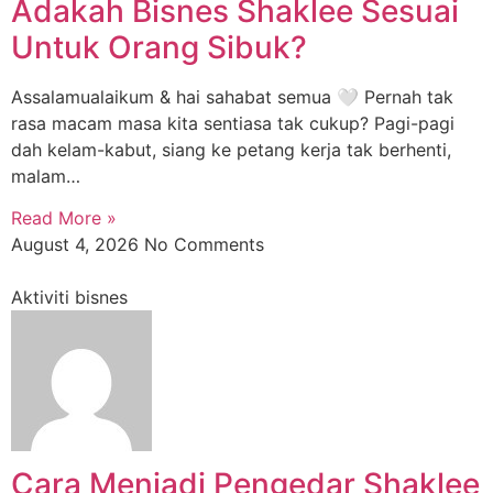
Adakah Bisnes Shaklee Sesuai
Untuk Orang Sibuk?
Assalamualaikum & hai sahabat semua 🤍 Pernah tak
rasa macam masa kita sentiasa tak cukup? Pagi-pagi
dah kelam-kabut, siang ke petang kerja tak berhenti,
malam…
Read More »
August 4, 2026
No Comments
Aktiviti bisnes
Cara Menjadi Pengedar Shaklee