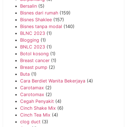
Bersalin
(5)
Bisnes dari rumah
(159)
Bisnes Shaklee
(157)
Bisnes tanpa modal
(140)
BLNC 2023
(1)
Blogging
(1)
BNLC 2023
(1)
Botol kosong
(1)
Breast cancer
(1)
Breast pump
(2)
Buta
(1)
Cara Berdiet Wanita Bekerjaya
(4)
Carotamax
(2)
Carotomax
(2)
Cegah Penyakit
(4)
Cinch Shake Mix
(6)
Cinch Tea Mix
(4)
clog duct
(3)