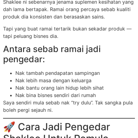
Shaklee ni sebenarnya jenama suplemen kesihatan yang
dah lama bertapak. Ramai orang percaya sebab kualiti
produk dia konsisten dan berasaskan sains.
Tapi yang buat ramai tertarik bukan sekadar produk —
tapi peluang bisnes dia.
Antara sebab ramai jadi
pengedar:
Nak tambah pendapatan sampingan
Nak lebih masa dengan keluarga
Nak bantu orang lain hidup lebih sihat
Nak bina bisnes sendiri dari rumah
Saya sendiri mula sebab nak “try dulu”. Tak sangka pula
boleh pergi sejauh ni.
🚀 Cara Jadi Pengedar