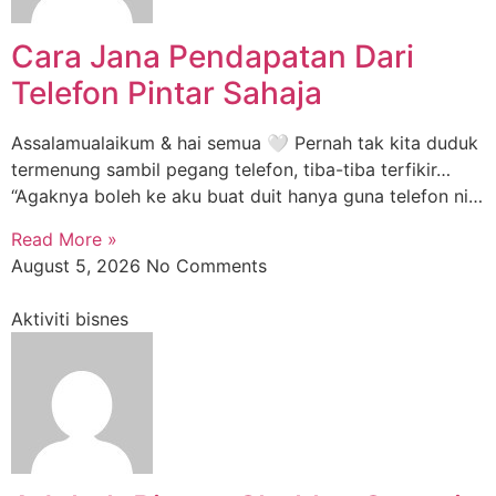
Cara Jana Pendapatan Dari
Telefon Pintar Sahaja
Assalamualaikum & hai semua 🤍 Pernah tak kita duduk
termenung sambil pegang telefon, tiba-tiba terfikir…
“Agaknya boleh ke aku buat duit hanya guna telefon ni…
Read More »
August 5, 2026
No Comments
Aktiviti bisnes