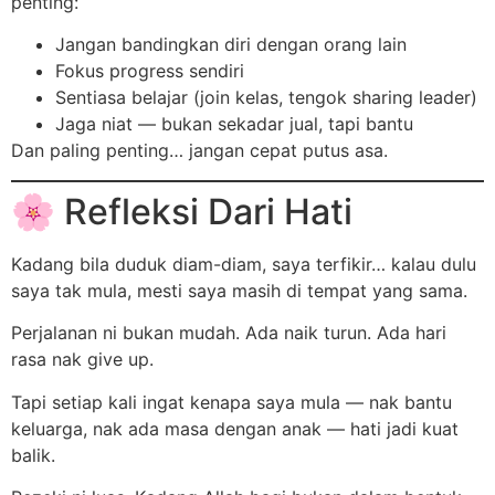
penting:
Jangan bandingkan diri dengan orang lain
Fokus progress sendiri
Sentiasa belajar (join kelas, tengok sharing leader)
Jaga niat — bukan sekadar jual, tapi bantu
Dan paling penting… jangan cepat putus asa.
🌸 Refleksi Dari Hati
Kadang bila duduk diam-diam, saya terfikir… kalau dulu
saya tak mula, mesti saya masih di tempat yang sama.
Perjalanan ni bukan mudah. Ada naik turun. Ada hari
rasa nak give up.
Tapi setiap kali ingat kenapa saya mula — nak bantu
keluarga, nak ada masa dengan anak — hati jadi kuat
balik.