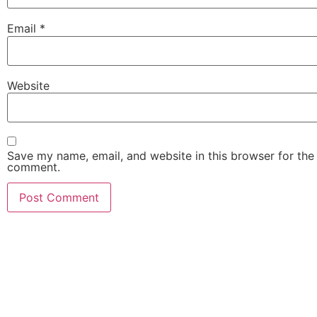
Email
*
Website
Save my name, email, and website in this browser for the 
comment.