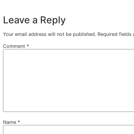
Leave a Reply
Your email address will not be published.
Required fields
Comment
*
Name
*