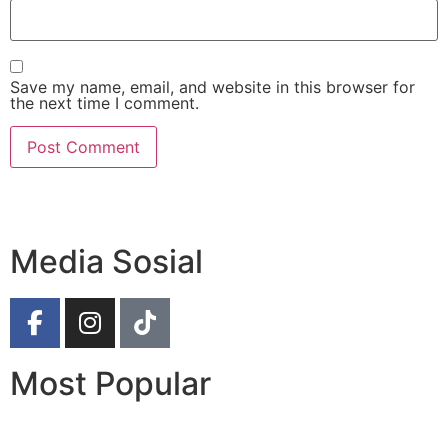
Save my name, email, and website in this browser for
the next time I comment.
Media Sosial
Most Popular