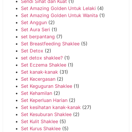
Sendi Sihat dan Kuat
(1)
Set Amazing Golden Untuk Lelaki
(4)
Set Amazing Golden Untuk Wanita
(1)
Set Anggun
(2)
Set Aura Seri
(1)
set berpantang
(7)
Set Breastfeeding Shaklee
(5)
Set Detox
(2)
set detox shaklee?
(1)
Set Eczema Shaklee
(1)
Set kanak-kanak
(31)
Set Kecergasan
(2)
Set Keguguran Shaklee
(1)
Set Kehamilan
(2)
Set Keperluan Harian
(2)
Set kesihatan kanak-kanak
(27)
Set Kesuburan Shaklee
(2)
Set Kulit Shaklee
(5)
Set Kurus Shaklee
(5)