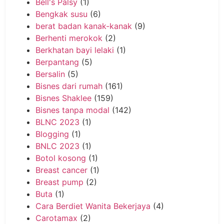
Bell's Palsy
(1)
Bengkak susu
(6)
berat badan kanak-kanak
(9)
Berhenti merokok
(2)
Berkhatan bayi lelaki
(1)
Berpantang
(5)
Bersalin
(5)
Bisnes dari rumah
(161)
Bisnes Shaklee
(159)
Bisnes tanpa modal
(142)
BLNC 2023
(1)
Blogging
(1)
BNLC 2023
(1)
Botol kosong
(1)
Breast cancer
(1)
Breast pump
(2)
Buta
(1)
Cara Berdiet Wanita Bekerjaya
(4)
Carotamax
(2)