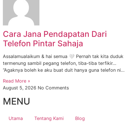
Cara Jana Pendapatan Dari
Telefon Pintar Sahaja
Assalamualaikum & hai semua 🤍 Pernah tak kita duduk
termenung sambil pegang telefon, tiba-tiba terfikir…
“Agaknya boleh ke aku buat duit hanya guna telefon ni…
Read More »
August 5, 2026
No Comments
MENU
Utama
Tentang Kami
Blog