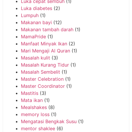
Luka cepat sembuh
(1)
Luka diabetes
(2)
Lumpuh
(1)
Makanan bayi
(12)
Makanan tambah darah
(1)
MamaPride
(1)
Manfaat Minyak Ikan
(2)
Mari Mengaji Al Quran
(1)
Masalah kulit
(3)
Masalah Kurang Tidur
(1)
Masalah Sembelit
(1)
Master Celebration
(1)
Master Coordinator
(1)
Mastitis
(3)
Mata ikan
(1)
Mealshakes
(8)
memory loss
(1)
Mengatasi Bengkak Susu
(1)
mentor shaklee
(6)