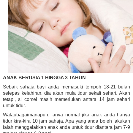
ANAK BERUSIA 1 HINGGA 3 TAHUN
Sebaik sahaja bayi anda memasuki tempoh 18-21 bulan
selepas kelahiran, dia akan mula tidur sekali sehari. Akan
tetapi, si comel masih memerlukan antara 14 jam sehari
untuk tidur.
Walaubagaimanapun, ianya normal jika anak anda hanya
tidur kira-kira 10 jam sahaja. Apa yang anda boleh lakukan
ialah menggalakkan anak anda untuk tidur diantara jam 7-9