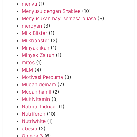
menyu
(1)
Menyusu dengan Shaklee
(10)
Menyusukan bayi semasa puasa
(9)
meroyan
(3)
Milk Blister
(1)
Milkbooster
(2)
Minyak ikan
(1)
Minyak Zaitun
(1)
mitos
(1)
MLM
(4)
Motivasi Percuma
(3)
Mudah demam
(2)
Mudah hamil
(2)
Multivitamin
(3)
Natural Inducer
(1)
Nutriferon
(10)
Nutriwhite
(1)
obesiti
(2)
Omega 3
(6)