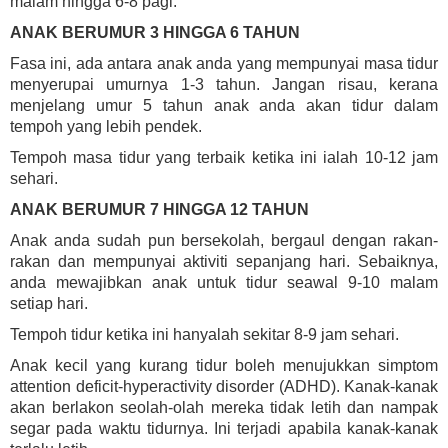
malam hingga 6-8 pagi.
ANAK BERUMUR 3 HINGGA 6 TAHUN
Fasa ini, ada antara anak anda yang mempunyai masa tidur
menyerupai umurnya 1-3 tahun. Jangan risau, kerana
menjelang umur 5 tahun anak anda akan tidur dalam
tempoh yang lebih pendek.
Tempoh masa tidur yang terbaik ketika ini ialah 10-12 jam
sehari.
ANAK BERUMUR 7 HINGGA 12 TAHUN
Anak anda sudah pun bersekolah, bergaul dengan rakan-
rakan dan mempunyai aktiviti sepanjang hari. Sebaiknya,
anda mewajibkan anak untuk tidur seawal 9-10 malam
setiap hari.
Tempoh tidur ketika ini hanyalah sekitar 8-9 jam sehari.
Anak kecil yang kurang tidur boleh menujukkan simptom
attention deficit-hyperactivity disorder (ADHD). Kanak-kanak
akan berlakon seolah-olah mereka tidak letih dan nampak
segar pada waktu tidurnya. Ini terjadi apabila kanak-kanak