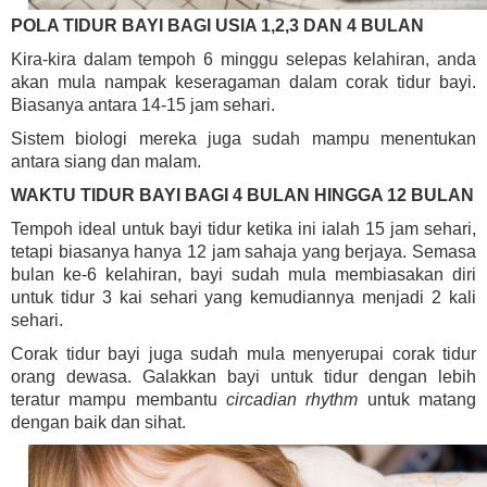
POLA TIDUR BAYI BAGI USIA 1,2,3 DAN 4 BULAN
Kira-kira dalam tempoh 6 minggu selepas kelahiran, anda
akan mula nampak keseragaman dalam corak tidur bayi.
Biasanya antara 14-15 jam sehari.
Sistem biologi mereka juga sudah mampu menentukan
antara siang dan malam.
WAKTU TIDUR BAYI BAGI 4 BULAN HINGGA 12 BULAN
Tempoh ideal untuk bayi tidur ketika ini ialah 15 jam sehari,
tetapi biasanya hanya 12 jam sahaja yang berjaya. Semasa
bulan ke-6 kelahiran, bayi sudah mula membiasakan diri
untuk tidur 3 kai sehari yang kemudiannya menjadi 2 kali
sehari.
Corak tidur bayi juga sudah mula menyerupai corak tidur
orang dewasa. Galakkan bayi untuk tidur dengan lebih
teratur mampu membantu
circadian rhythm
untuk matang
dengan baik dan sihat.