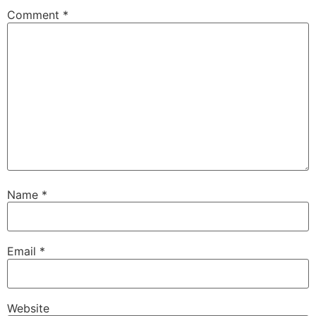
Comment
*
Name
*
Email
*
Website