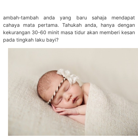
ambah-tambah anda yang baru sahaja mendapat
cahaya mata pertama. Tahukah anda, hanya dengan
k
ekurangan 30-60 minit masa tidur akan memberi kesan
pada tingkah laku bayi?